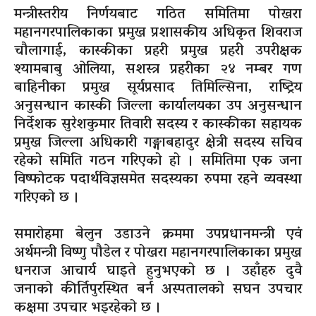
मन्त्रीस्तरीय निर्णयबाट गठित समितिमा पोखरा
महानगरपालिकाका प्रमुख प्रशासकीय अधिकृत शिवराज
चौलागाई, कास्कीका प्रहरी प्रमुख प्रहरी उपरीक्षक
श्यामबाबु ओलिया, सशस्त्र प्रहरीका २४ नम्बर गण
बाहिनीका प्रमुख सूर्यप्रसाद तिमिल्सिना, राष्ट्रिय
अनुसन्धान कास्की जिल्ला कार्यालयका उप अनुसन्धान
निर्देशक सुरेशकुमार तिवारी सदस्य र कास्कीका सहायक
प्रमुख जिल्ला अधिकारी गङ्गाबहादुर क्षेत्री सदस्य सचिव
रहेको समिति गठन गरिएको हो । समितिमा एक जना
विष्फोटक पदार्थविज्ञसमेत सदस्यका रुपमा रहने व्यवस्था
गरिएको छ ।
समारोहमा बेलुन उडाउने क्रममा उपप्रधानमन्त्री एवं
अर्थमन्त्री विष्णु पौडेल र पोखरा महानगरपालिकाका प्रमुख
धनराज आचार्य घाइते हुनुभएको छ । उहाँहरु दुवै
जनाको कीर्तिपुरस्थित बर्न अस्पतालको सघन उपचार
कक्षमा उपचार भइरहेको छ ।