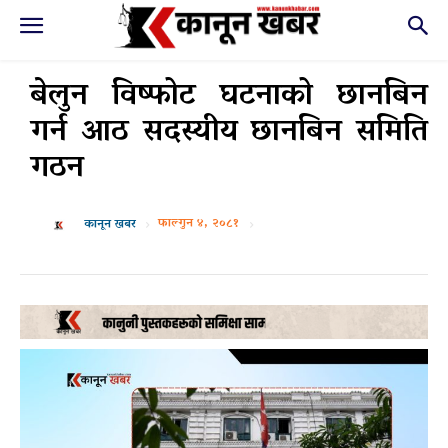
बेलुन विष्फोट घटनाको छानबिन
गर्न आठ सदस्यीय छानबिन समिति
गठन
फाल्गुन ४, २०८१
कानून खबर