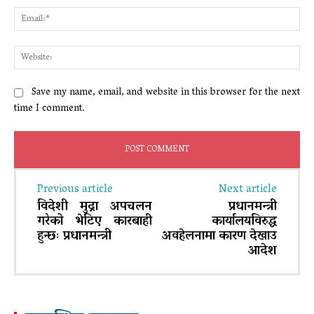
Ema
Web
Save my name, email, and website in this browser for the next
time I comment.
Previous article
Next article
विदेशी मुद्रा अपचलन
प्रधानमन्त्री
गरेको भेटिए कारबाही
कार्यालयविरुद्ध
हुन्छः प्रधानमन्त्री
अवहेलनामा कारण देखाउ
आदेश