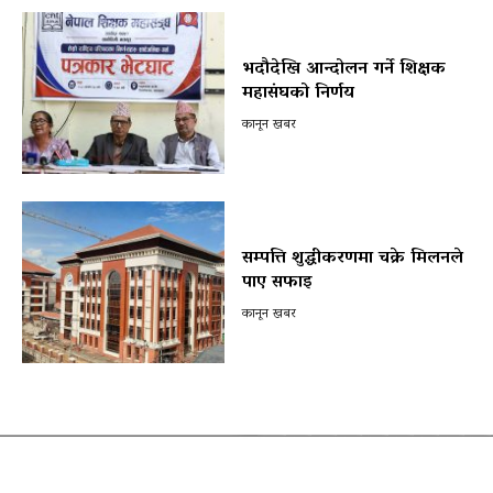
भदौदेखि आन्दोलन गर्ने शिक्षक
महासंघको निर्णय
कानून खबर
सम्पत्ति शुद्धीकरणमा चक्रे मिलनले
पाए सफाइ
कानून खबर