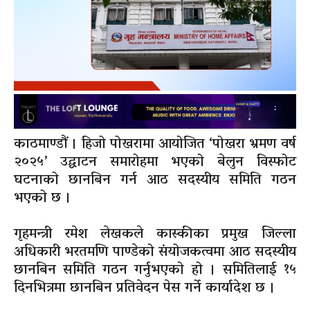
काठमाण्डौं । हिजो पोखरामा आयोजित ‘पोखरा भ्रमण वर्ष
२०२५’ उद्घाटन समारोहमा भएको बेलुन विस्फोट
घटनाको छानबिन गर्न आठ सदस्यीय समिति गठन
भएको छ ।
गृहमन्त्री रमेश लेखकले कास्कीका प्रमुख जिल्ला
अधिकारी भरतमणि पाण्डेको संयोजकत्वमा आठ सदस्यीय
छानबिन समिति गठन गर्नुभएको हो । समितिलाई १५
दिनभित्रमा छानबिन प्रतिवेदन पेस गर्ने कार्यादेश छ ।