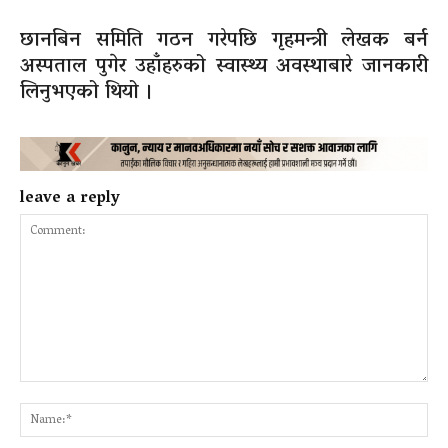
छानबिन समिति गठन गरेपछि गृहमन्त्री लेखक बर्न
अस्पताल पुगेर उहाँहरुको स्वास्थ्य अवस्थाबारे जानकारी
लिनुभएको थियो ।
leave a reply
Comment:
Na