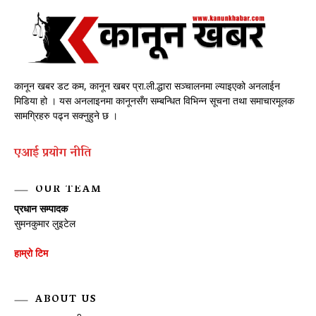
कानून खबर डट कम, कानून खबर प्रा.ली.द्धारा सञ्चालनमा ल्याइएको अनलाईन
मिडिया हो । यस अनलाइनमा कानूनसँग सम्बन्धित विभिन्न सूचना तथा समाचारमूलक
सामग्रिहरु पढ्न सक्नुहुने छ ।
एआई प्रयाेग नीति
OUR TEAM
प्रधान सम्पादक
सुमनकुमार लुइटेल
हाम्रो टिम
ABOUT US