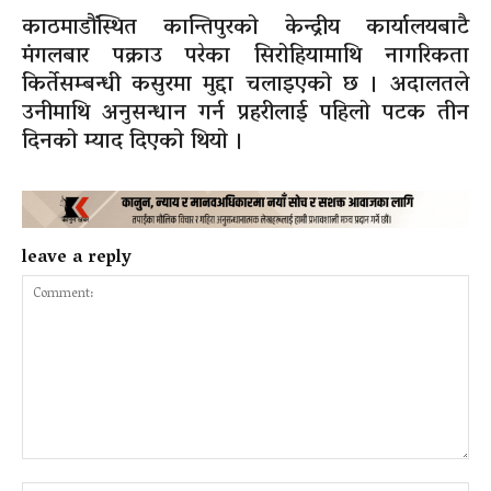
काठमाडौंस्थित कान्तिपुरको केन्द्रीय कार्यालयबाटै
मंगलबार पक्राउ परेका सिरोहियामाथि नागरिकता
किर्तेसम्बन्धी कसुरमा मुद्दा चलाइएको छ । अदालतले
उनीमाथि अनुसन्धान गर्न प्रहरीलाई पहिलो पटक तीन
दिनको म्याद दिएको थियो ।
leave a reply
Comment: