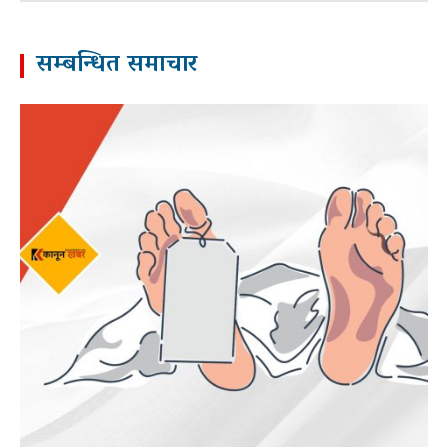
सम्बन्धित समाचार