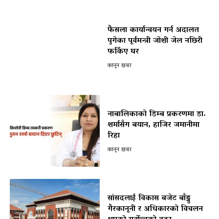
फैसला कार्यान्वयन गर्न अदालत
पुगेका पूर्वमन्त्री जोशी जेल नछिरी
फर्किए घर
कानून खबर
नाबालिकाको डिम्ब प्रकरणमा डा.
शर्मासँग बयान, हाजिर जमानीमा
रिहा
कानून खबर
सांसदलाई विकास बजेट बाँड्नु
गैरकानूनी र अधिकारको विचलन