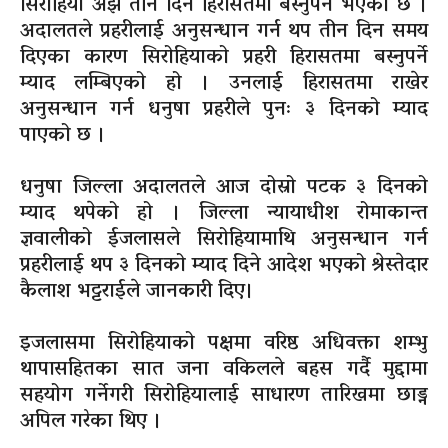
सिरोहिया अझै तीन दिन हिरासतमा बस्नुपर्ने भएको छ ।
अदालतले प्रहरीलाई अनुसन्धान गर्न थप तीन दिन समय
दिएका कारण सिरोहियाको प्रहरी हिरासतमा बस्नुपर्ने
म्याद लम्बिएको हो । उनलाई हिरासतमा राखेर
अनुसन्धान गर्न धनुषा प्रहरीले पुनः ३ दिनको म्याद
पाएको छ ।
धनुषा जिल्ला अदालतले आज दोस्रो पटक ३ दिनको
म्याद थपेको हो । जिल्ला न्यायाधीश रोमाकान्त
ज्ञवालीको ईजलासले सिरोहियामाथि अनुसन्धान गर्न
प्रहरीलाई थप ३ दिनको म्याद दिने आदेश भएको श्रेस्तेदार
कैलाश भट्टराईले जानकारी दिए।
इजलासमा सिरोहियाको पक्षमा वरिष्ठ अधिवक्ता शम्भु
थापासहितका सात जना वकिलले बहस गर्दै मुद्दामा
सहयोग गर्नेगरी सिरोहियालाई साधारण तारिखमा छाड्न
अपिल गरेका थिए ।