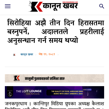
सिरोहिया अझै तीन दिन हिरासतमा
बस्नुपर्ने, अदालतले प्रहरीलाई
अनुसन्धान गर्न समय थप्यो
जेष्ठ ११, २०८१
कानून खबर
जनकपुरधाम । कान्तिपुर मिडिया ग्रुपका अध्यक्ष कैलाश