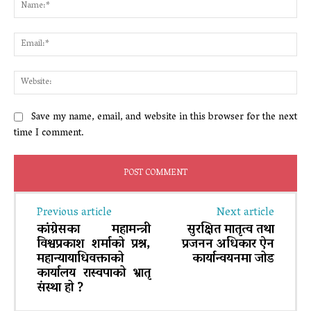
Na
Ema
Web
Save my name, email, and website in this browser for the next
time I comment.
Previous article
Next article
कांग्रेसका महामन्त्री
सुरक्षित मातृत्व तथा
विश्वप्रकाश शर्माको प्रश्न,
प्रजनन अधिकार ऐन
महान्यायाधिवक्ताको
कार्यान्वयनमा जोड
कार्यालय रास्वपाको भ्रातृ
संस्था हो ?