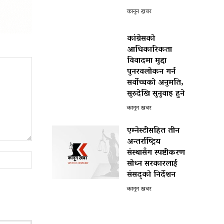
कानून खबर
कांग्रेसको
आधिकारिकता
विवादमा मुद्दा
पुनरवलोकन गर्न
सर्वोच्चको अनुमति,
सुरुदेखि सुनुवाइ हुने
कानून खबर
एम्नेस्टीसहित तीन
अन्तर्राष्ट्रिय
संस्थासँग स्पष्टीकरण
Website:
सोध्न सरकारलाई
संसद्को निर्देशन
कानून खबर