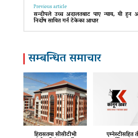
Previous article
सन्दीपले उच्च अदालतबाट पाए न्याय, यी हुन 
निर्दाेष सावित गर्न टेकेका आधार
सम्बन्धित समाचार
हिरासतमा सीसीटीभी
एम्नेस्टीसहित 