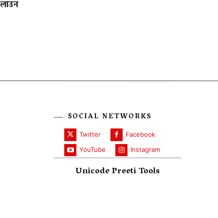
चलाउन
SOCIAL NETWORKS
Twitter
Facebook
YouTube
Instagram
Unicode Preeti Tools