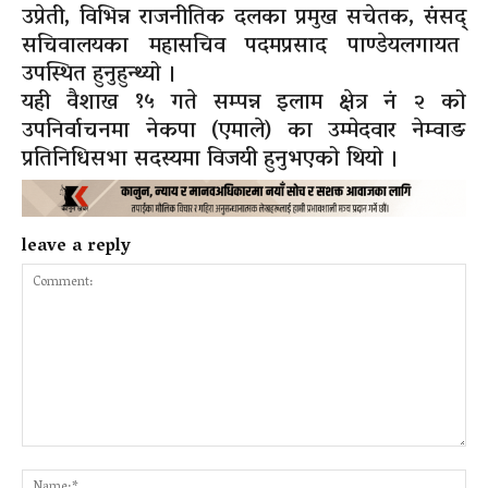
उप्रेती, विभिन्न राजनीतिक दलका प्रमुख सचेतक, संसद्
सचिवालयका महासचिव पदमप्रसाद पाण्डेयलगायत
उपस्थित हुनुहुन्थ्यो ।
यही वैशाख १५ गते सम्पन्न इलाम क्षेत्र नं २ को
उपनिर्वाचनमा नेकपा (एमाले) का उम्मेदवार नेम्वाङ
प्रतिनिधिसभा सदस्यमा विजयी हुनुभएको थियो ।
leave a reply
Comment:
Na