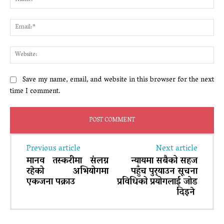
Ema
Web
Save my name, email, and website in this browser for the next
time I comment.
Previous article
Next article
मानव तस्करीमा संलग्न
न्यायमा सबैको सहज
रहेको अभियोगमा
पहुँच पुर्‍याउन सूचना
एकजना पक्राउ
प्रविधिको प्रयोगलाई जोड
दिइने