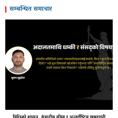
सम्बन्धित समाचार
विधिको शासन, संसदीय सीमा र अन्तर्राष्ट्रिय खबरदारी