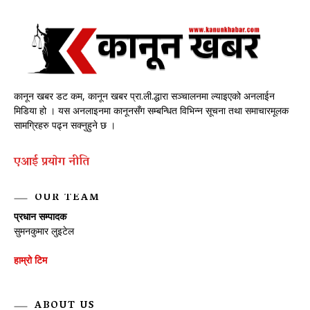
कानून खबर डट कम, कानून खबर प्रा.ली.द्धारा सञ्चालनमा ल्याइएको अनलाईन
मिडिया हो । यस अनलाइनमा कानूनसँग सम्बन्धित विभिन्न सूचना तथा समाचारमूलक
सामग्रिहरु पढ्न सक्नुहुने छ ।
एआई प्रयाेग नीति
OUR TEAM
प्रधान सम्पादक
सुमनकुमार लुइटेल
हाम्रो टिम
ABOUT US