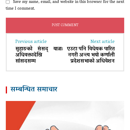
Save my name, email, and website in this browser for the next
time I comment.
Previous article
Next article
सुहाङको संसद् यात्रा:
एउटा पनि विधेयक पारित
अधिवक्तादेखि
नगरी अन्त्य भयो कर्णाली
सांसदसम्म
प्रदेशसभाको अधिवेशन
सम्बन्धित समाचार