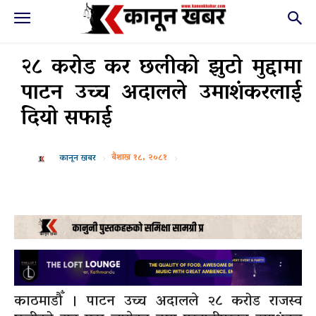
२८ करोड कर छलीको झुटो मुद्दामा
पाटन उच्च अदालले उमाशंकरलाई
दियो सफाई
बैशाख १८, २०८१
कानून खबर
काठमाडौँ । पाटन उच्च अदालले २८ करोड राजस्व