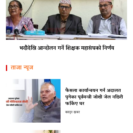
भदौदेखि आन्दोलन गर्ने शिक्षक महासंघको निर्णय
ताजा न्यूज
फैसला कार्यान्वयन गर्न अदालत
पुगेका पूर्वमन्त्री जोशी जेल नछिरी
फर्किए घर
कानून खबर