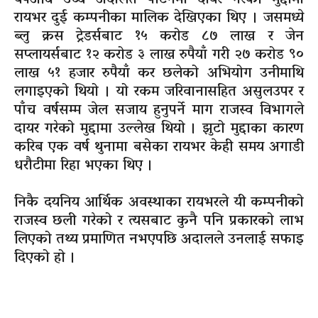
रायभर दुई कम्पनीका मालिक देखिएका थिए । जसमध्ये
ब्लु क्रस ट्रेडर्सबाट १५ करोड ८७ लाख र जेन
सप्लायर्सबाट १२ करोड ३ लाख रुपैयाँ गरी २७ करोड ९०
लाख ५१ हजार रुपैयाँ कर छलेको अभियोग उनीमाथि
लगाइएको थियो । यो रकम जरिवानासहित असुलउपर र
पाँच वर्षसम्म जेल सजाय हुनुपर्ने माग राजस्व विभागले
दायर गरेको मुद्दामा उल्लेख थियो । झुटो मुद्दाका कारण
करिब एक वर्ष थुनामा बसेका रायभर केही समय अगाडी
धरौटीमा रिहा भएका थिए ।
निकै दयनिय आर्थिक अवस्थाका रायभरले यी कम्पनीको
राजस्व छली गरेको र त्यसबाट कुनै पनि प्रकारको लाभ
लिएको तथ्य प्रमाणित नभएपछि अदालले उनलाई सफाइ
दिएको हो ।