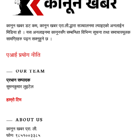
कानून खबर डट कम, कानून खबर प्रा.ली.द्धारा सञ्चालनमा ल्याइएको अनलाईन
मिडिया हो । यस अनलाइनमा कानूनसँग सम्बन्धित विभिन्न सूचना तथा समाचारमूलक
सामग्रिहरु पढ्न सक्नुहुने छ ।
एआई प्रयाेग नीति
OUR TEAM
प्रधान सम्पादक
सुमनकुमार लुइटेल
हाम्रो टिम
ABOUT US
कानून खबर प्रा. ली.
फोनः ९८५१००३३८५