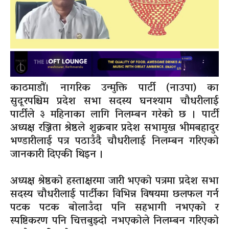
काठमाडौं। नागरिक उन्मुक्ति पार्टी (नाउपा) का
सुदूरपश्चिम प्रदेश सभा सदस्य घनश्याम चौधरीलाई
पार्टीले ३ महिनाका लागि निलम्बन गरेको छ । पार्टी
अध्यक्ष रञ्जिता श्रेष्ठले शुक्रबार प्रदेश सभामुख भीमबहादुर
भण्डारीलाई पत्र पठाउँदै चौधरीलाई निलम्बन गरिएको
जानकारी दिएकी थिइन ।
अध्यक्ष श्रेष्ठको हस्ताक्षरमा जारी भएको पत्रमा प्रदेश सभा
सदस्य चौधरीलाई पार्टीका विभिन्न विषयमा छलफल गर्न
पटक पटक बोलाउँदा पनि सहभागी नभएको र
स्पष्टिकरण पनि चित्तबुझ्दो नभएकोले निलम्बन गरिएको