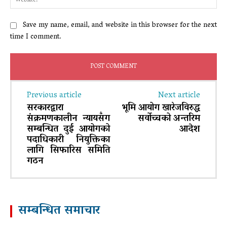
Save my name, email, and website in this browser for the next
time I comment.
Previous article
Next article
सरकारद्वारा
भूमि आयोग खारेजविरुद्ध
संक्रमणकालीन न्यायसँग
सर्वोच्चको अन्तरिम
सम्बन्धित दुई आयोगको
आदेश
पदाधिकारी नियुक्तिका
लागि सिफारिस समिति
गठन
सम्बन्धित समाचार