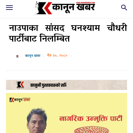
नाउपाका सांसद घनश्याम चौधरी
पार्टीबाट निलम्बित
चैत्र ३०, २०८०
कानून खबर