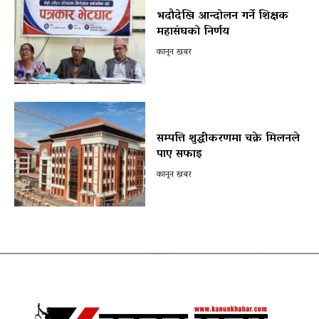
भदौदेखि आन्दोलन गर्ने शिक्षक
महासंघको निर्णय
कानून खबर
सम्पत्ति शुद्धीकरणमा चक्रे मिलनले
पाए सफाइ
कानून खबर