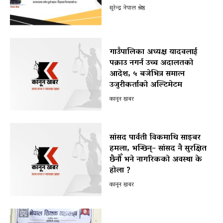
सुरेन्द्र नेपाल श्रेष्ठ
गाउँपालिका अध्यक्ष यादवलाई
पक्राउ नगर्न उच्च अदालतको
आदेश, ५ बजेभित्र समात्न
उजुरीकर्ताको अल्टिमेटम
कानून खबर
सांसद पार्वती विकमाथि साइबर
हमला, भन्छिन्– सांसद नै सुरक्षित
छैनौँ भने नागरिकको अवस्था के
होला ?
कानून खबर