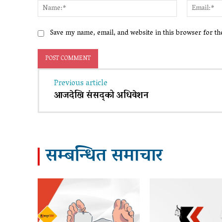
Name:*
Save my name, email, and website in this browser for t
Previous article
आजदेखि संसद्को अधिवेशन
सम्बन्धित समाचार