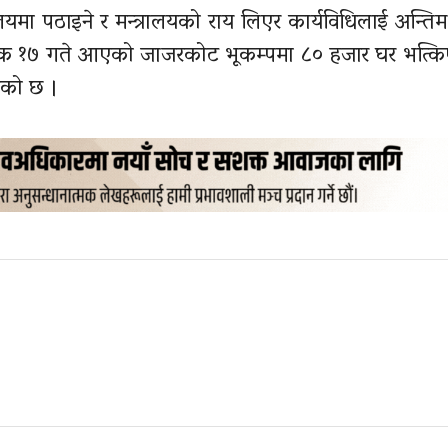
ालयमा पठाइने र मन्त्रालयको राय लिएर कार्यविधिलाई अन्तिम 
्तिक १७ गते आएको जाजरकोट भूकम्पमा ८० हजार घर भत्क
ेको छ ।