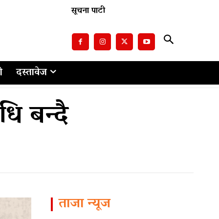
सूचना पाटी
ो
दस्तावेज
धि बन्दै
ताजा न्यूज