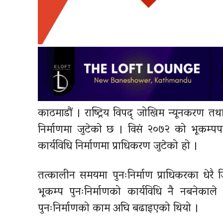
काठमाडौं । राष्ट्रिय विपद् जोखिम न्यूनकरण तथा
निर्माणमा जुटेको छ । विसं २०७२ को भूकम्
कार्यविधि निर्माणमा प्राधिकरण जुटेको हो ।
तत्कालीन समयमा पुनःनिर्माण प्राधिकरका धेरै 
भूकम्प पुनःनिर्माणको कार्यविधि नै नबनेकाले
पुनःनिर्माणको काम अघि बढाइएको थियो ।