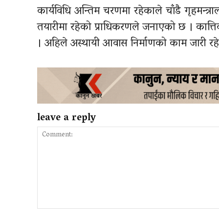
कार्यविधि अन्तिम चरणमा रहेकाले चाँडै गृहमन्त्र
तयारीमा रहेको प्राधिकरणले जनाएको छ । कात
। अहिले अस्थायी आवास निर्माणको काम जारी रह
leave a reply
Comment: