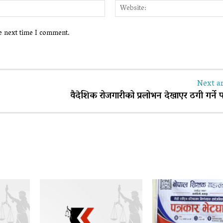
Email:*
he next time I comment.
Next ar
वैदेशिक रोजगारीको प्रलोभन देखाएर ठगी गर्ने प