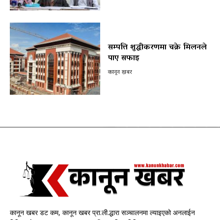
सम्पत्ति शुद्धीकरणमा चक्रे मिलनले
पाए सफाइ
कानून खबर
कानून खबर डट कम, कानून खबर प्रा.ली.द्धारा सञ्चालनमा ल्याइएको अनलाईन