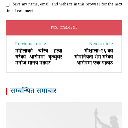
Save my name, email, and website in this browser for the next
time I comment.
Previous article
Next article
महिलाको चरित्र हत्या
गौशाला–२६ को
गरेको आरोपमा युट्युबर
गोपनियता भंग गरेको
मनोज मानव पक्राउ
आरोपमा एक पक्राउ
सम्बन्धित समाचार