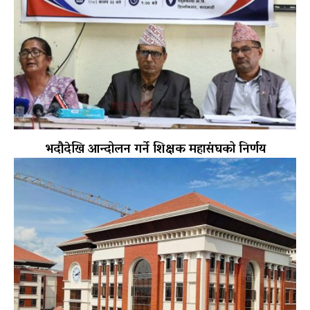
भदौदेखि आन्दोलन गर्ने शिक्षक महासंघको निर्णय