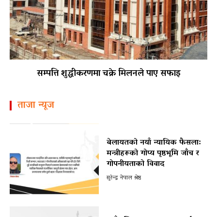
सम्पत्ति शुद्धीकरणमा चक्रे मिलनले पाए सफाइ
ताजा न्यूज
बेलायतको नयाँ न्यायिक फैसला:
मन्त्रीहरूको गोप्य पृष्ठभूमि जाँच र
गोपनीयताको विवाद
सुरेन्द्र नेपाल श्रेष्ठ