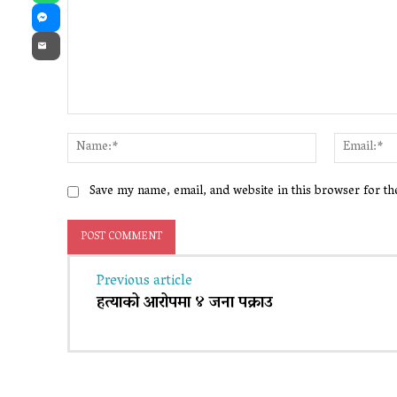
Messenger
Email
Comment:
Name:*
Save my name, email, and website in this browser for t
Previous article
हत्याको आरोपमा ४ जना पक्राउ