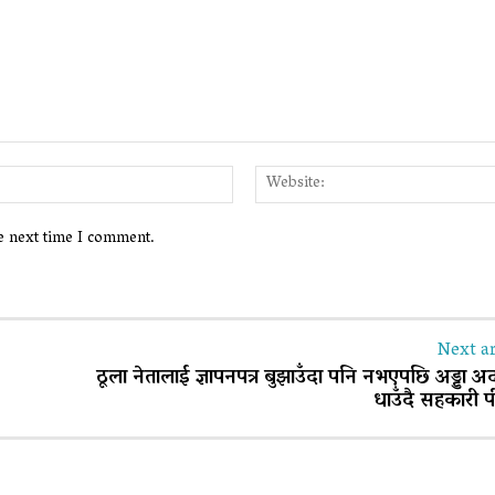
Email:*
he next time I comment.
Next ar
ठूला नेतालाई ज्ञापनपत्र बुझाउँदा पनि नभएपछि अड्डा 
धाउँदै सहकारी 