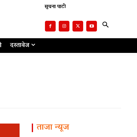
सूचना पाटी
ो
दस्तावेज
ताजा न्यूज