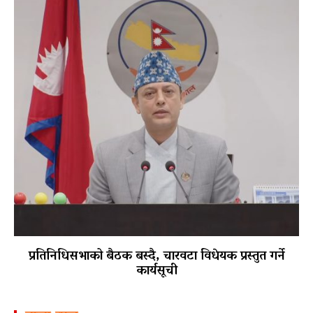
प्रतिनिधिसभाको बैठक बस्दै, चारवटा विधेयक प्रस्तुत गर्ने
कार्यसूची