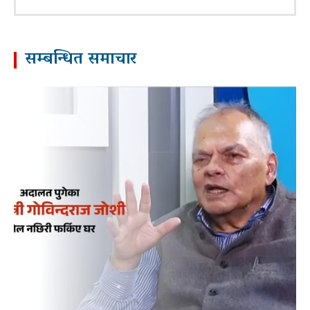
सम्बन्धित समाचार