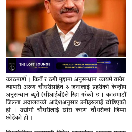
काठमाडौँ । किर्ते र ठगी मुद्दामा अनुसन्धान कायमै राखेर
व्यापारी अरुण चौधरीसहित ३ जनालाई प्रहरीको केन्द्रीय
अनुसन्धान ब्युरो (सीआईबी)ले रिहा गरेको छ । काठमाडौं
जिल्ला अदालतको आदेशअनुसार उनीहरुलाई छोडिएको
हो । उद्योगी चौधरीलाई छोरा करण चौधरीको जिम्मा
छोडेको हो ।