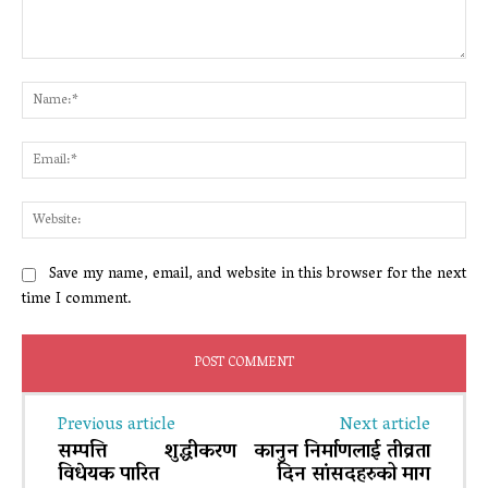
Comment:
Na
Ema
Web
Save my name, email, and website in this browser for the next
time I comment.
Previous article
Next article
सम्पत्ति शुद्धीकरण
कानुन निर्माणलाई तीव्रता
विधेयक पारित
दिन सांसदहरुको माग