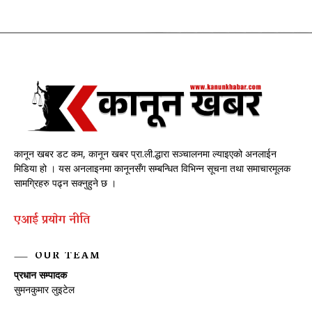
कानून खबर डट कम, कानून खबर प्रा.ली.द्धारा सञ्चालनमा ल्याइएको अनलाईन
मिडिया हो । यस अनलाइनमा कानूनसँग सम्बन्धित विभिन्न सूचना तथा समाचारमूलक
सामग्रिहरु पढ्न सक्नुहुने छ ।
एआई प्रयाेग नीति
OUR TEAM
प्रधान सम्पादक
सुमनकुमार लुइटेल