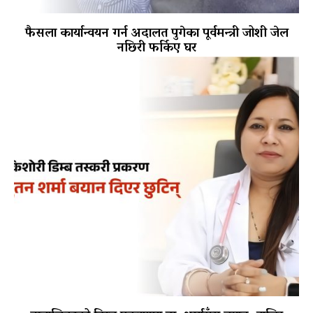
फैसला कार्यान्वयन गर्न अदालत पुगेका पूर्वमन्त्री जोशी जेल
नछिरी फर्किए घर