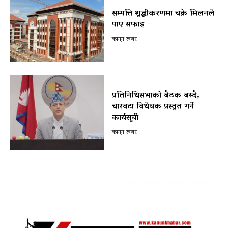
सम्पत्ति शुद्धीकरणमा चक्रे मिलनले
पाए सफाइ
कानून खबर
प्रतिनिधिसभाको बैठक बस्दै,
चारवटा विधेयक प्रस्तुत गर्ने
कार्यसूची
कानून खबर