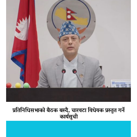
प्रतिनिधिसभाको बैठक बस्दै, चारवटा विधेयक प्रस्तुत गर्ने
कार्यसूची