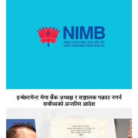
इन्भेस्टमेन्ट मेगा बैंक अध्यक्ष र सञ्चालक पक्राउ नगर्न
सर्वोच्चको अन्तरिम आदेश