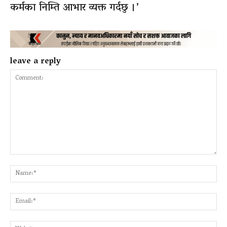
कर्मका निम्ति आभार व्यक्त गर्दछु ।’
leave a reply
Comment:
Na
Ema
Web