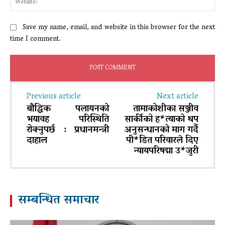
Save my name, email, and website in this browser for the next
time I comment.
Previous article
Next article
बौद्धिक पलायनको
तामाकोशीका सञ्जीव
भयावह परिस्थिति
सार्कीको ह*त्याको थप
रोक्नुपर्छ : प्रधानमन्त्री
अनुसन्धानको माग गर्दै
दाहाल
पी*डित परिवारले दिए
न्यायपरिषद्मा उ*जुरी
सम्बन्धित समाचार