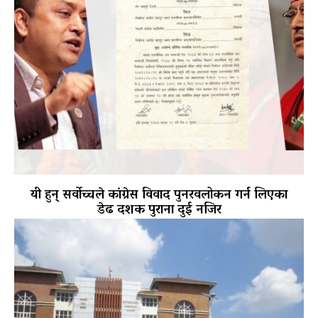
यी हुन् सर्वोच्चले कांग्रेस विवाद पुनरवलोकन गर्न लिएका
डेढ दशक पुराना दुई नजिर