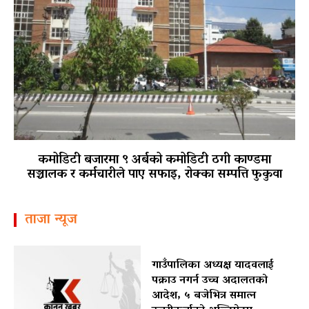
कमोडिटी बजारमा ९ अर्बको कमोडिटी ठगी काण्डमा
सञ्चालक र कर्मचारीले पाए सफाइ, रोक्का सम्पत्ति फुकुवा
ताजा न्यूज
गाउँपालिका अध्यक्ष यादवलाई
पक्राउ नगर्न उच्च अदालतको
आदेश, ५ बजेभित्र समात्न