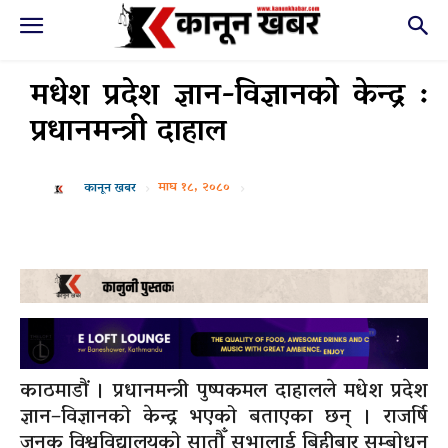
मधेश प्रदेश ज्ञान-विज्ञानको केन्द्र :
प्रधानमन्त्री दाहाल
माघ १८, २०८०
कानून खबर
काठमाडौं । प्रधानमन्त्री पुष्पकमल दाहालले मधेश प्रदेश
ज्ञान–विज्ञानको केन्द्र भएको बताएका छन् । राजर्षि
जनक विश्वविद्यालयको सातौँ सभालाई बिहीबार सम्बोधन