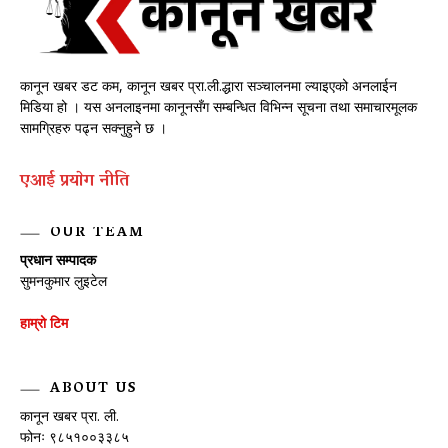
कानून खबर डट कम, कानून खबर प्रा.ली.द्धारा सञ्चालनमा ल्याइएको अनलाईन
मिडिया हो । यस अनलाइनमा कानूनसँग सम्बन्धित विभिन्न सूचना तथा समाचारमूलक
सामग्रिहरु पढ्न सक्नुहुने छ ।
एआई प्रयाेग नीति
OUR TEAM
प्रधान सम्पादक
सुमनकुमार लुइटेल
हाम्रो टिम
ABOUT US
कानून खबर प्रा. ली.
फोनः ९८५१००३३८५