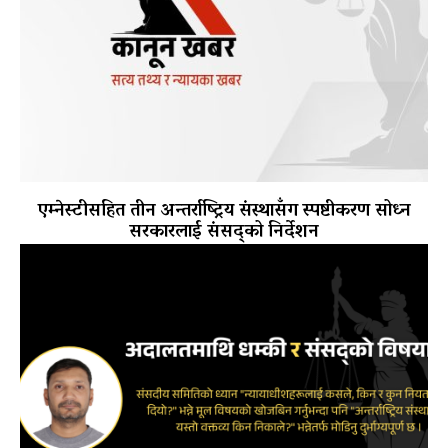
एम्नेस्टीसहित तीन अन्तर्राष्ट्रिय संस्थासँग स्पष्टीकरण सोध्न
सरकारलाई संसद्को निर्देशन