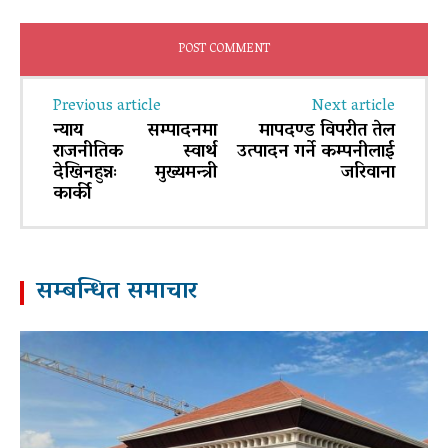
Previous article
Next article
न्याय सम्पादनमा
मापदण्ड विपरीत तेल
राजनीतिक स्वार्थ
उत्पादन गर्ने कम्पनीलाई
देखिनहुन्नः मुख्यमन्त्री
जरिवाना
कार्की
सम्बन्धित समाचार