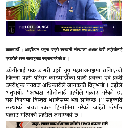
काठमाडौँ । आइडियल यमुना हाम्रो सहकारी संस्थाका अध्यक्ष केबी उप्रेतीलाई
प्रहरीले आज बालाजुबाट पक्राउ गरेको छ ।
उप्रेतीलाई पक्राउ गरी प्रहरी वृत्त महाराजगञ्जमा राखिएको
जिल्ला प्रहरी परिसर काठमाडौँका प्रहरी प्रवक्ता एवं प्रहरी
उपरीक्षक नवराज अधिकारीले जानकारी दिनुभयो । उहाँले
भन्नुभयो, “अध्यक्ष उप्रेतीलाई प्रहरीले पक्राउ गरेको छ,
यस विषयमा विस्तृत भोलिसम्म भन्न सकिन्छ ।” सहकारी
संस्थाको बचत रकम हिनामिना गरेको जाहेरी परेपछि
पक्राउ गरिएको प्रहरीले जनाएको छ ।