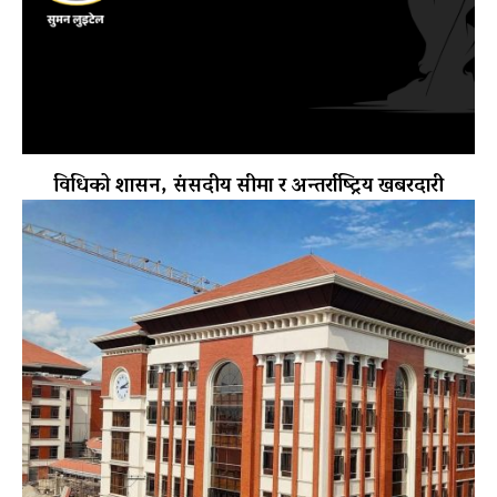
विधिको शासन, संसदीय सीमा र अन्तर्राष्ट्रिय खबरदारी