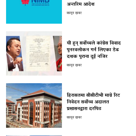
अन्तरिम आदेश
कानून खबर
यी हुन् सर्वोच्चले कांग्रेस विवाद
पुनरवलोकन गर्न लिएका डेढ
दशक पुराना दुई नजिर
कानून खबर
हिरासतमा सीसीटीभी माग्ने रिट
निवेदन सर्वोच्च अदालत
प्रशासनद्वारा दरपिठ
कानून खबर