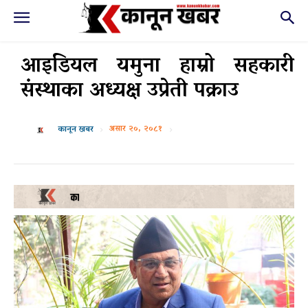
आइडियल यमुना हाम्रो सहकारी
संस्थाका अध्यक्ष उप्रेती पक्राउ
असार २०, २०८१
कानून खबर