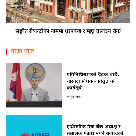
सङ्गीत रोयल्टीका नाममा धरपकड र मुद्दा चलाउन रोक
ताजा न्यूज
प्रतिनिधिसभाको बैठक बस्दै,
चारवटा विधेयक प्रस्तुत गर्ने
कार्यसूची
कानून खबर
इन्भेस्टमेन्ट मेगा बैंक अध्यक्ष र
सञ्चालक पक्राउ नगर्न सर्वोच्चको