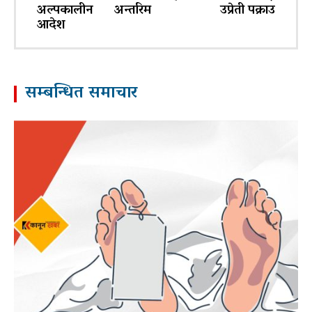
अल्पकालीन अन्तरिम
उप्रेती पक्राउ
आदेश
सम्बन्धित समाचार