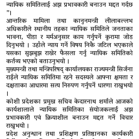
न्यायिक समितिलाई अझ प्रभावकारी बनाउन मद्दत गर्दछ
”।
आन्तरिक मामिला तथा कानुनमन्त्री लीलाबल्लभ
अधिकारीले स्थानीय तहका न्यायिक समितिले जनताका
भावना, पीडा र मर्मअनुसार काम गर्नुपर्ने कुरामा जोड
दिनुभयो । उहाँले न्याय गर्ने विषय निकै जटिल भएकाले
यसका सुझबुझ राखेर फैसला गर्नु न्यायिक समितिको
कर्तव्य भएको बताउनुभयो ।
मुख्यमन्त्री तथा मन्त्रिपरिषद् कार्यालयका राज्यमन्त्री सिर्जना
राईले न्यायिक समितिमा रहने सदस्यले आफ्ना क्षमता र
दक्षताका आधारमा सत्य निरुपण गर्नुपर्ने धारणा राख्नुभयो
।
कोशी प्रदेशका प्रमुख सचिव केदारनाथ शर्माले आजको
कार्यशालाले न्यायिक समितिका संयोजकलाई अझ
प्रभावकारी एवं क्रियाशील बनाउन मद्दत गर्ने विचार
राख्नुभयो ।
प्रदेश अनुन्धान तथा प्रशिक्षण प्रतिष्ठानका कार्यकारी