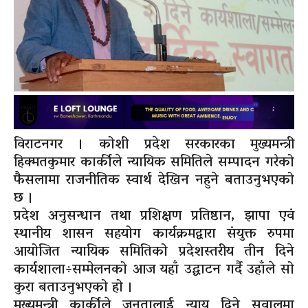
विराटनगर । कोशी प्रदेश सरकारका मुख्यमन्त्री
हिक्मतकुमार कार्कीले न्यायिक समितिले सम्पादन गरेको
फैसलामा राजनीतिक स्वार्थ देखिन नहुने बताउनुभएको
छ ।
प्रदेश अनुसन्धान तथा प्रशिक्षण प्रतिष्ठान, झापा एवं
स्थानीय शासन सहयोग कार्यक्रमद्वारा संयुक्त रुपमा
आयोजित न्यायिक समितिको प्रदेशस्तरीय तीन दिने
कार्यशाला÷सम्मेलनको आज यहाँ उद्घाटन गर्दै उहाँले सो
कुरा बताउनुभएको हो ।
मुख्यमन्त्री कार्कीले जनतालाई न्याय दिने सवालमा