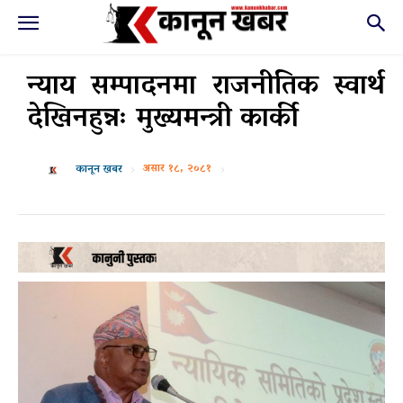
न्याय सम्पादनमा राजनीतिक स्वार्थ
देखिनहुन्नः मुख्यमन्त्री कार्की
असार १८, २०८१
कानून खबर