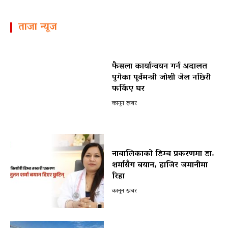
ताजा न्यूज
फैसला कार्यान्वयन गर्न अदालत
पुगेका पूर्वमन्त्री जोशी जेल नछिरी
फर्किए घर
कानून खबर
नाबालिकाको डिम्ब प्रकरणमा डा.
शर्मासँग बयान, हाजिर जमानीमा
रिहा
कानून खबर