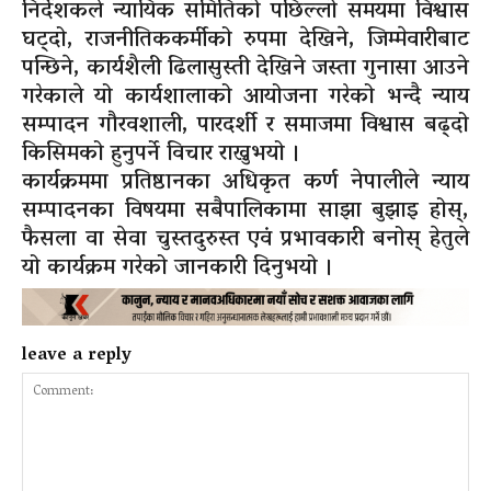
निर्देशकले न्यायिक समितिको पछिल्लो समयमा विश्वास
घट्दो, राजनीतिककर्मीको रुपमा देखिने, जिम्मेवारीबाट
पन्छिने, कार्यशैली ढिलासुस्ती देखिने जस्ता गुनासा आउने
गरेकाले यो कार्यशालाको आयोजना गरेको भन्दै न्याय
सम्पादन गौरवशाली, पारदर्शी र समाजमा विश्वास बढ्दो
किसिमको हुनुपर्ने विचार राख्नुभयो ।
कार्यक्रममा प्रतिष्ठानका अधिकृत कर्ण नेपालीले न्याय
सम्पादनका विषयमा सबैपालिकामा साझा बुझाइ होस्,
फैसला वा सेवा चुस्तदुरुस्त एवं प्रभावकारी बनोस् हेतुले
यो कार्यक्रम गरेको जानकारी दिनुभयो ।
leave a reply