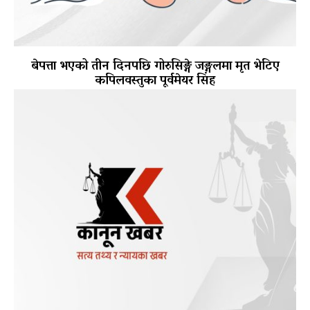
बेपत्ता भएको तीन दिनपछि गोरुसिङ्गे जङ्गलमा मृत भेटिए
कपिलवस्तुका पूर्वमेयर सिंह