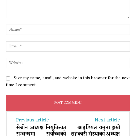
Comment:
Na
Ema
Web
Save my name, email, and website in this browser for the next
time I comment.
Previous article
Next article
सेबोन अध्यक्ष नियुक्तिका
आइडियल यमुना हाम्रो
सम्बन्धमा सर्वोच्चको
सहकारी संस्थाका अध्यक्ष