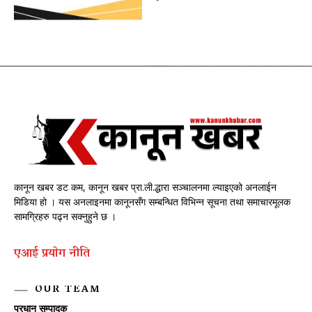
कानून खबर डट कम, कानून खबर प्रा.ली.द्धारा सञ्चालनमा ल्याइएको अनलाईन
मिडिया हो । यस अनलाइनमा कानूनसँग सम्बन्धित विभिन्न सूचना तथा समाचारमूलक
सामग्रिहरु पढ्न सक्नुहुने छ ।
एआई प्रयाेग नीति
OUR TEAM
प्रधान सम्पादक