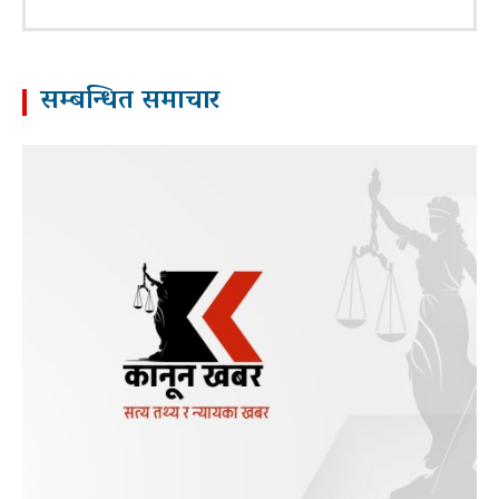
सम्बन्धित समाचार