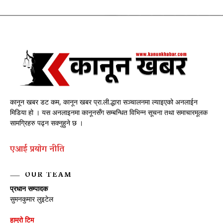
कानून खबर डट कम, कानून खबर प्रा.ली.द्धारा सञ्चालनमा ल्याइएको अनलाईन
मिडिया हो । यस अनलाइनमा कानूनसँग सम्बन्धित विभिन्न सूचना तथा समाचारमूलक
सामग्रिहरु पढ्न सक्नुहुने छ ।
एआई प्रयाेग नीति
OUR TEAM
प्रधान सम्पादक
सुमनकुमार लुइटेल
हाम्रो टिम