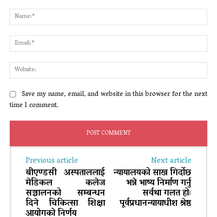
Comment:
Na
Ema
Web
Save my name, email, and website in this browser for the next
time I comment.
Previous article
Next article
बीएण्डसी अस्पताललाई
न्यायालयको साख गिर्दोछ
मेडिकल कलेज
भन्ने भाष्य निर्माण गर्नु
सञ्चालनको सम्बन्धन
सर्वथा गलत होः
दिने चिकित्सा शिक्षा
पूर्वप्रधानन्यायाधीश श्रेष्ठ
आयोगको निर्णय