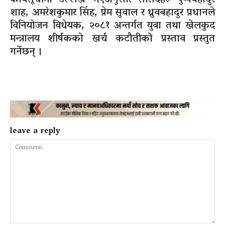
शाह, अमरेशकुमार सिंह, प्रेम सुवाल र ध्रुवबहादुर प्रधानले
विनियोजन विधेयक, २०८१ अन्तर्गत युवा तथा खेलकुद
मन्त्रालय शीर्षकको खर्च कटौतीको प्रस्ताव प्रस्तुत
गर्नेछन् ।
leave a reply