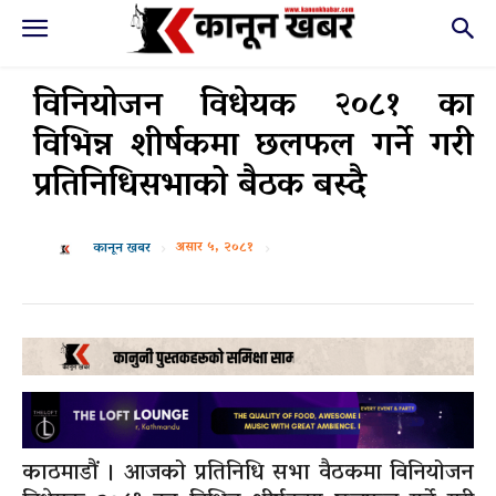
विनियोजन विधेयक २०८१ का
विभिन्न शीर्षकमा छलफल गर्ने गरी
प्रतिनिधिसभाको बैठक बस्दै
असार ५, २०८१
कानून खबर
काठमाडौं । आजको प्रतिनिधि सभा वैठकमा विनियोजन