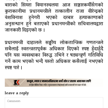
बाराको सिमरा विमानस्थलमा आज सञ्चारकर्मीसँगको
कुराकानीमा प्रधानमन्त्रीले तत्कालीन राजा वीरेन्द्रको
वंशविनाश हुनेगरी भएको दरबार हत्याकाण्डको
अनुसन्धान हुने बताएको प्रधानमन्त्रीको सचिवालयद्वारा
जानकारी दिइएको छ ।
प्रधानमन्त्री दाहालले सङ्घीय लोकतान्त्रिक गणतन्त्रले
सबैलाई स्वतन्त्रतापूर्वक अधिकार दिएको स्पष्ट हुँदाहुँदै
पनि यस व्यवस्थाका विरुद्ध उभिने र षड्यन्त्रूर्ण गतिविधि
गर्ने काम भएको भन्दै यस्तो अधिकार कसैलाई नभएको
स्पष्ट पारे ।
leave a reply