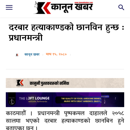
दरबार हत्याकाण्डको छानविन हुन्छ :
प्रधानमन्त्री
माघ १५, २०८०
कानून खबर
काठमाडौं । प्रधानमन्त्री पुष्पकमल दाहालले २०५८
सालमा भएको दरबार हत्याकाण्डको छानबिन हुने
बताएका छन् ।