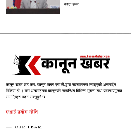
कानून खबर
कानून खबर डट कम, कानून खबर प्रा.ली.द्धारा सञ्चालनमा ल्याइएको अनलाईन
मिडिया हो । यस अनलाइनमा कानूनसँग सम्बन्धित विभिन्न सूचना तथा समाचारमूलक
सामग्रिहरु पढ्न सक्नुहुने छ ।
एआई प्रयाेग नीति
OUR TEAM