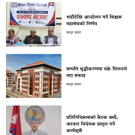
भदौदेखि आन्दोलन गर्ने शिक्षक
महासंघको निर्णय
कानून खबर
सम्पत्ति शुद्धीकरणमा चक्रे मिलनले
पाए सफाइ
कानून खबर
प्रतिनिधिसभाको बैठक बस्दै,
चारवटा विधेयक प्रस्तुत गर्ने
कार्यसूची