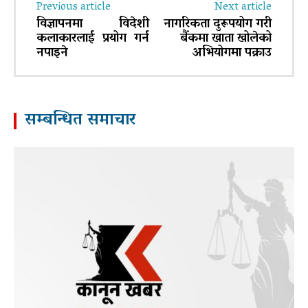
Previous article
Next article
विज्ञापनमा विदेशी
नागरिकता दुरूपयोग गरी
कलाकारलाई प्रयोग गर्न
बैंकमा खाता खोलेको
नपाइने
अभियोगमा पक्राउ
सम्बन्धित समाचार