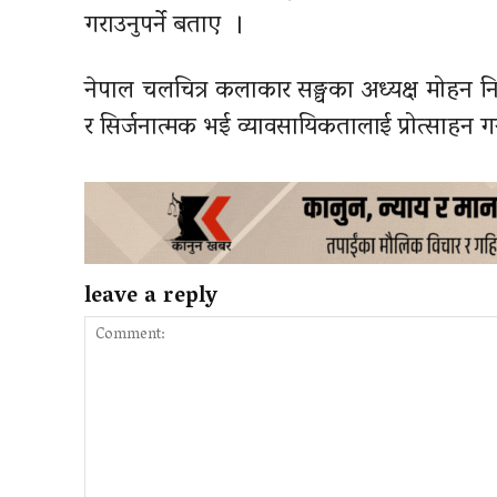
गराउनुपर्ने बताए ।
नेपाल चलचित्र कलाकार सङ्घका अध्यक्ष मोहन 
र सिर्जनात्मक भई व्यावसायिकतालाई प्रोत्साहन गर
leave a reply