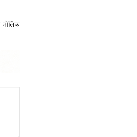
ित मौलिक