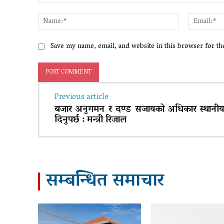
Comment:
Name:*
Save my name, email, and website in this browser for t
Previous article
बजार अनुगमन र दण्ड सजायको अधिकार स्थानी
दिनुपर्छ : मन्त्री रिजाल
सम्बन्धित समाचार