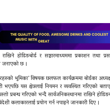
ा राखिने होडिङबोर्ड र सञ्चारमाध्यममा प्रकाशन तथा प्रस
इने जनाएको छ ।
हरुको भूमिका’ विषयक छलफल कार्यक्रममा बोर्डका अध्यक्ष
जारी भएपछि यस क्षेत्रलाई नियमन र व्यवस्थित गरिएको बता
यस्तो प्रबन्ध गरिएको भन्दै सार्वजनिकस्थानमा राखिने होडिङ
ा विदेशी कलाकारलाई प्रयोग गर्न नपाइने जानकारी दिए ।