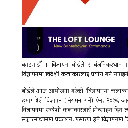
काठमाडौँ । विज्ञापन बोर्डले सार्वजनिकस्थानम
विज्ञापनमा विदेशी कलाकारलाई प्रयोग गर्न नपा
बोर्डले आज आयोजना गरेको ‘विज्ञापनमा कलाकार
हुमागाईँले विज्ञापन (नियमन गर्ने) ऐन, २०७६ 
विज्ञापनमा स्वदेशी कलाकारलाई प्रोत्साहन दिन त्
सञ्चारमाध्यममा प्रकाशन, प्रसारण हुने विज्ञापनम