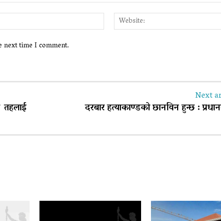
Email:*
he next time I comment.
Next ar
य तहलाई
दरबार हत्याकाण्डको छानविन हुन्छ : प्रधानमन