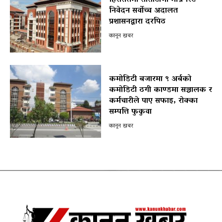
निवेदन सर्वोच्च अदालत
प्रशासनद्वारा दरपिठ
कानून खबर
कमोडिटी बजारमा ९ अर्बको
कमोडिटी ठगी काण्डमा सञ्चालक र
कर्मचारीले पाए सफाइ, रोक्का
सम्पत्ति फुकुवा
कानून खबर