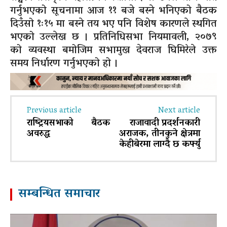
गर्नुभएको सूचनामा आज ११ बजे बस्ने भनिएको बैठक
दिउँसो १ः१५ मा बस्ने तय भए पनि विशेष कारणले स्थगित
भएको उल्लेख छ । प्रतिनिधिसभा नियमावली, २०७९
को व्यवस्था बमोजिम सभामुख देवराज घिमिरेले उक्त
समय निर्धारण गर्नुभएको हो ।
Previous article
Next article
राष्ट्रियसभाको बैठक
राजावादी प्रदर्शनकारी
अवरुद्ध
अराजक, तीनकुने क्षेत्रमा
केहीबेरमा लाग्दै छ कर्फ्यु
सम्बन्धित समाचार