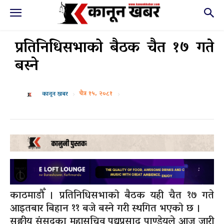
प्रतिनिधिसभाको बैठक चैत १७ गते
बस्ने
चैत्र १५, २०८१
कानून खबर
काठमाडौँ । प्रतिनिधिसभाको बैठक यही चैत १७ गते
आइतबार बिहान ११ बजे बस्ने गरी स्थगित भएको छ ।
सङ्घीय संसद्का महासचिव पद्यप्रसाद पाण्डेयले आज जारी