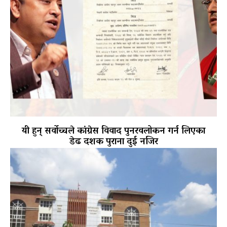
यी हुन् सर्वोच्चले कांग्रेस विवाद पुनरवलोकन गर्न लिएका
डेढ दशक पुराना दुई नजिर