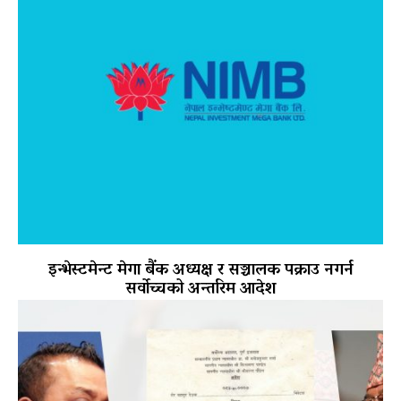
इन्भेस्टमेन्ट मेगा बैंक अध्यक्ष र सञ्चालक पक्राउ नगर्न
सर्वोच्चको अन्तरिम आदेश