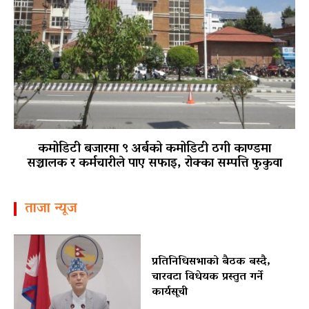
कमोडिटी बजारमा ९ अर्बको कमोडिटी ठगी काण्डमा
सञ्चालक र कर्मचारीले पाए सफाइ, रोक्का सम्पत्ति फुकुवा
ताजा न्यूज
प्रतिनिधिसभाको बैठक बस्दै,
चारवटा विधेयक प्रस्तुत गर्ने
कार्यसूची