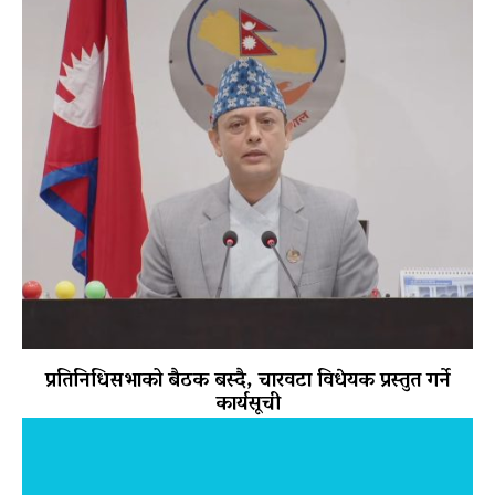
प्रतिनिधिसभाको बैठक बस्दै, चारवटा विधेयक प्रस्तुत गर्ने
कार्यसूची