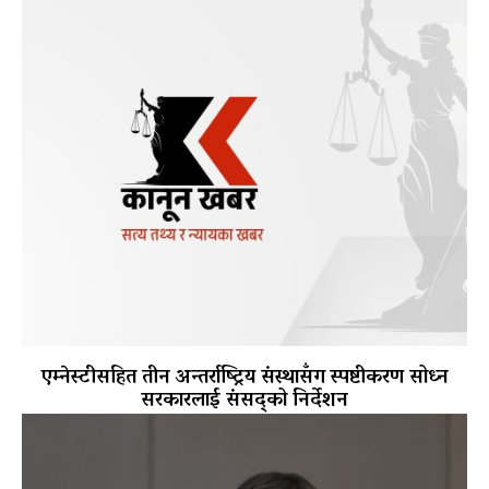
एम्नेस्टीसहित तीन अन्तर्राष्ट्रिय संस्थासँग स्पष्टीकरण सोध्न
सरकारलाई संसद्को निर्देशन