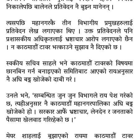
निकालेपछि बालेनले प्रतिवेदन नै बुझ्न मानेनन् ।
त्यसपछि महानगरकै तीन विभागीय प्रमुखहरुलाई
प्रतिवेदन लेख्न लगाएका थिए । उक्त प्रतिवेदनले पनि
प्रशासकीय अधिकृतलाई भ्रष्टाचार आरोप लगाएको छैन
। न काठमाडौं टावर भत्काउने सुझाव नै दिएको छ ।
स्वकीय सचिव साहले भने काठमाडौं टावरको विषयमा
छानबिन गर्न बनाइएको समितिबाट आएको रायअनुसार
नै अघि बढ्न खोजेको दाबी गरे ।
उनले भने, ‘सम्बन्धित जुन जुन विभागले राय पेश गरेको
छ, त्यहीअनुसार नै काठमाडौं महानगरपालिका अघि बढ्न
खोजेको हो । सरकार आफैं भ्रष्टाचार, लेनदेन र जनताको
पैसामा खेलवाड गरिरहेको छ ।’
मेयर शाहलाई बुझाएको रायमा काठमाडौं टावर