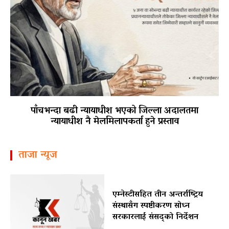
पाँचभन्दा बढी न्यायाधीश भएको जिल्ला अदालतमा
न्यायाधीश नै मेलमिलापकर्ता हुने प्रस्ताव
ताजा न्यूज
एम्नेस्टीसहित तीन अन्तर्राष्ट्रिय
संस्थासँग स्पष्टीकरण सोध्न
सरकारलाई संसद्को निर्देशन