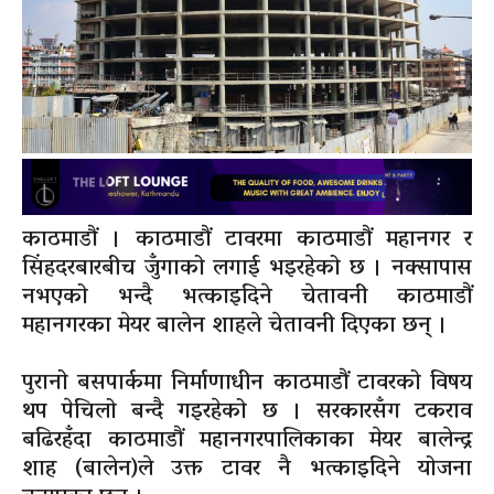
काठमाडौं । काठमाडौं टावरमा काठमाडौं महानगर र
सिंहदरबारबीच जुँगाको लगाई भइरहेको छ । नक्सापास
नभएको भन्दै भत्काइदिने चेतावनी काठमाडौं
महानगरका मेयर बालेन शाहले चेतावनी दिएका छन् ।
पुरानो बसपार्कमा निर्माणाधीन काठमाडौं टावरको विषय
थप पेचिलो बन्दै गइरहेको छ । सरकारसँग टकराव
बढिरहँदा काठमाडौं महानगरपालिकाका मेयर बालेन्द्र
शाह (बालेन)ले उक्त टावर नै भत्काइदिने योजना