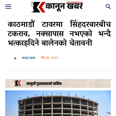
काठमाडौं टावरमा सिंहदरबारबीच
टकराव, नक्सापास नभएको भन्दै
भत्काइदिने बालेनको चेतावनी
चैत्र १४, २०८१
कानून खबर