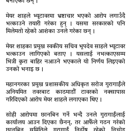
बनाएका छन् ।
मेयर शाहले भ्यूटावरमा भ्रष्टाचार भएको आरोप लगाउँदै
भत्काउने तयारी गरेका हुन् । यसमा सरकारको पनि
मिलेमतो रहेको आशंका उनले गरेका छन् ।
मेयर शाहका प्रमुख स्वकीय सचिव भूपदेव साहले भ्यूटावर
भत्काउन लागिएको बताए । यसलाई नभत्काएसम्म
भित्री कुरा बाहिर नआउने भएकाले यो निर्णय लिइएको
उनको भनाइ छ ।
महानगरका प्रमुख प्रशासकीय अधिकृत सरोज गुरागाईंले
अनियमित तवरबाट काठमाडौं टावरको नक्सापास
गरिदिएको आरोप मेयर शाहले लगाएका थिए ।
सोही आरोपमा छानबिन गर्ने भन्दै उनले गुरागाईंलाई
कार्यालय आउन दिएका छैनन्, तर आफैंले गठन गरेको
छानबिन समितिले गुरागाईं निर्दोष रहेको निचोड