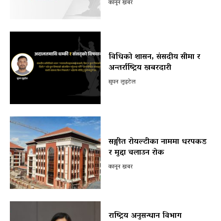
कानून खबर
विधिको शासन, संसदीय सीमा र
अन्तर्राष्ट्रिय खबरदारी
सुमन लुइटेल
सङ्गीत रोयल्टीका नाममा धरपकड
र मुद्दा चलाउन रोक
कानून खबर
राष्ट्रिय अनुसन्धान विभाग