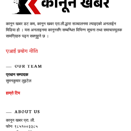
कानून खबर डट कम, कानून खबर प्रा.ली.द्धारा सञ्चालनमा ल्याइएको अनलाईन
मिडिया हो । यस अनलाइनमा कानूनसँग सम्बन्धित विभिन्न सूचना तथा समाचारमूलक
सामग्रिहरु पढ्न सक्नुहुने छ ।
एआई प्रयाेग नीति
OUR TEAM
प्रधान सम्पादक
सुमनकुमार लुइटेल
हाम्रो टिम
ABOUT US
कानून खबर प्रा. ली.
फोनः ९८५१००३३८५