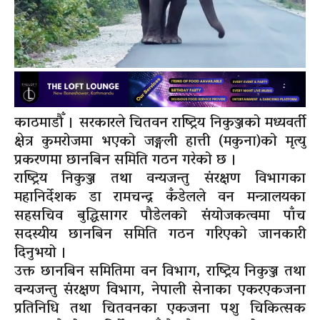
काठमाडौँ । सरकारले चितवन राष्ट्रिय निकुञ्जको मध्यवर्ती
क्षेत्र कुमरोजमा भएको जङ्गली हात्ती (मकुना)को मृत्यु
प्रकरणमा छानबिन समिति गठन गरेको छ ।
राष्ट्रिय निकुञ्ज तथा वन्यजन्तु संरक्षण विभागका
महानिर्देशक डा रामचन्द्र कँडेलले वन मन्त्रालयका
सहसचिव बुद्धिसागर पौडेलको संयोजकत्वमा पाँच
सदस्यीय छानबिन समिति गठन गरिएको जानकारी
दिनुभयो ।
उक्त छानबिन समितिमा वन विभाग, राष्ट्रिय निकुञ्ज तथा
वन्यजन्तु संरक्षण विभाग, नेपाली सेनाका एकरएकजना
प्रतिनिधि तथा चितवनका एकजना पशु चिकित्सक