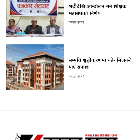
भदौदेखि आन्दोलन गर्ने शिक्षक
महासंघको निर्णय
कानून खबर
सम्पत्ति शुद्धीकरणमा चक्रे मिलनले
पाए सफाइ
कानून खबर