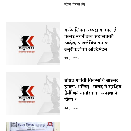
सुरेन्द्र नेपाल श्रेष्ठ
गाउँपालिका अध्यक्ष यादवलाई
पक्राउ नगर्न उच्च अदालतको
आदेश, ५ बजेभित्र समात्न
उजुरीकर्ताको अल्टिमेटम
कानून खबर
सांसद पार्वती विकमाथि साइबर
हमला, भन्छिन्– सांसद नै सुरक्षित
छैनौँ भने नागरिकको अवस्था के
होला ?
कानून खबर