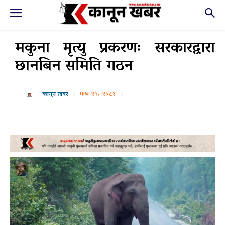
मकुना मृत्यु प्रकरणः सरकारद्वारा
छानबिन समिति गठन
माघ २५, २०८१
कानून खबर