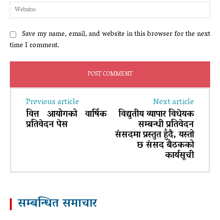
Web
Save my name, email, and website in this browser for the next
time I comment.
Previous article
Next article
वित्त आयोगको वार्षिक
विद्युतीय व्यापार विधेयक
प्रतिवेदन पेस
सम्बन्धी प्रतिवेदन
संसदमा प्रस्तुत हुँदै, यस्तो
छ संसद बैठकको
कार्यसूची
सम्बन्धित समाचार