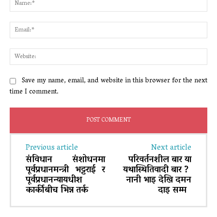
Ema
Web
Save my name, email, and website in this browser for the next
time I comment.
Previous article
Next article
संविधान संशोधनमा
परिवर्तनशील बार या
पूर्वप्रधानमन्त्री भट्टराई र
यथास्थितिवादी बार ?
पूर्वप्रधानन्यायधीश
नानी भाइ देखि दमन
कार्कीबीच भिन्न तर्क
दाइ सम्म