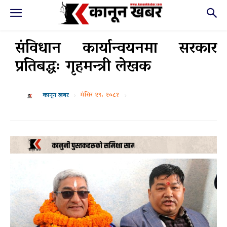
संविधान कार्यान्वयनमा सरकार
प्रतिबद्धः गृहमन्त्री लेखक
मंसिर २९, २०८१
कानून खबर