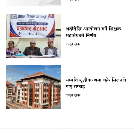
भदौदेखि आन्दोलन गर्ने शिक्षक
महासंघको निर्णय
कानून खबर
सम्पत्ति शुद्धीकरणमा चक्रे मिलनले
पाए सफाइ
कानून खबर