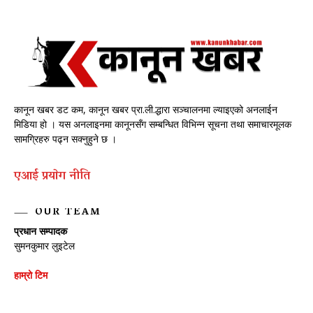
कानून खबर डट कम, कानून खबर प्रा.ली.द्धारा सञ्चालनमा ल्याइएको अनलाईन
मिडिया हो । यस अनलाइनमा कानूनसँग सम्बन्धित विभिन्न सूचना तथा समाचारमूलक
सामग्रिहरु पढ्न सक्नुहुने छ ।
एआई प्रयाेग नीति
OUR TEAM
प्रधान सम्पादक
सुमनकुमार लुइटेल
हाम्रो टिम