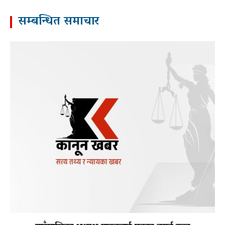
सम्बन्धित समाचार