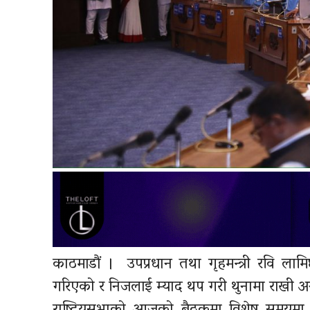
काठमाडौं । उपप्रधान तथा गृहमन्त्री रवि ला
गरिएको र निजलाई म्याद थप गरी थुनामा राखी अ