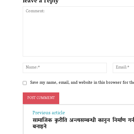
leave a reply
Comment:
Name:*
Save my name, email, and website in this browser for t
Previous article
सामाजिक कुरीति अन्त्यसम्बन्धी कानुन निर्माण गर
बनाइने