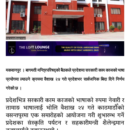
मकवानपुर । बागमती मन्त्रिपरिषद्को बैठकले प्रदेशमा सरकारी काम काजको भाषा
प्रयोगमा ल्याउने क्रममा वैशाख २४ गते प्रदेशभर सार्वजनिक बिदा दिने निर्णय
गरेको छ ।
प्रदेशभित्र सरकारी काम काजको भाषाको रुपमा नेवारी र
तामाङ भाषालाई भोलि वैशाख २४ गते काठमाडौँको
वसन्तपुरमा एक समारोहको आयोजना गरी शुभारम्भ गर्ने
प्रदेशका संस्कृति पर्यटन र सहकारीमन्त्री शैलेन्द्रमान