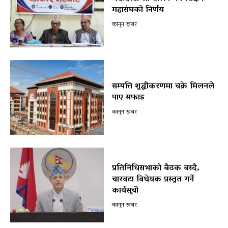
महासंघको निर्णय
कानून खबर
सम्पत्ति शुद्धीकरणमा चक्रे मिलनले
पाए सफाइ
कानून खबर
प्रतिनिधिसभाको बैठक बस्दै,
चारवटा विधेयक प्रस्तुत गर्ने
कार्यसूची
कानून खबर