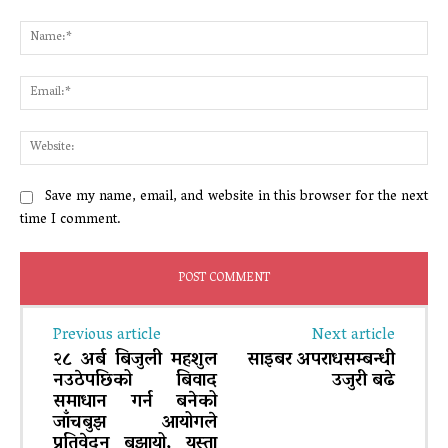
Comment:
Na
Ema
Web
Save my name, email, and website in this browser for the next
time I comment.
Previous article
Next article
२८ अर्ब बिजुली महशुल
साइबर अपराधसम्बन्धी
नउठेपछिको बिवाद
उजुरी बढे
समाधान गर्न बनेको
जाँचबुझ आयोगले
प्रतिवेदन बुझायो, यस्ता