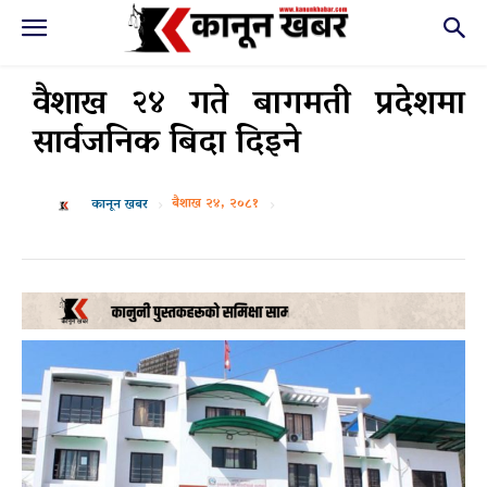
वैशाख २४ गते बागमती प्रदेशमा
सार्वजनिक बिदा दिइने
बैशाख २४, २०८१
कानून खबर