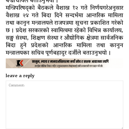
बज्राचार्यले बताउनुभयो ।
मन्त्रिपरिषद्को बैठकले वैशाख १२ गते निर्णयगरेअनुसार
वैशाख २४ गते बिदा दिने सन्दर्भमा आन्तरिक मामिला
तथा कानुन मन्त्रालयले राजपत्रमा सूचना प्रकाशित गरेको
छ । प्रदेश सरकारको स्वामित्वमा रहेको विभिन्न कार्यालय,
सङ्घ संस्था, शिक्षण संस्था र औद्योगिक क्षेत्रमा सार्वजनिक
बिदा हुने प्रदेशको आन्तरिक मामिला तथा कानुन
मन्त्रालयका सचिव पूर्णबहादुर दर्जीले बताउनुभयो ।
leave a reply