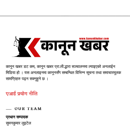
कानून खबर डट कम, कानून खबर प्रा.ली.द्धारा सञ्चालनमा ल्याइएको अनलाईन
मिडिया हो । यस अनलाइनमा कानूनसँग सम्बन्धित विभिन्न सूचना तथा समाचारमूलक
सामग्रिहरु पढ्न सक्नुहुने छ ।
एआई प्रयाेग नीति
OUR TEAM
प्रधान सम्पादक
सुमनकुमार लुइटेल