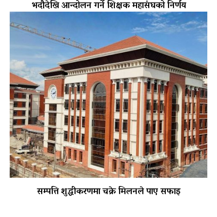
भदौदेखि आन्दोलन गर्ने शिक्षक महासंघको निर्णय
सम्पत्ति शुद्धीकरणमा चक्रे मिलनले पाए सफाइ