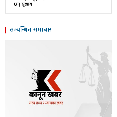
छन् सुझाव
सम्बन्धित समाचार