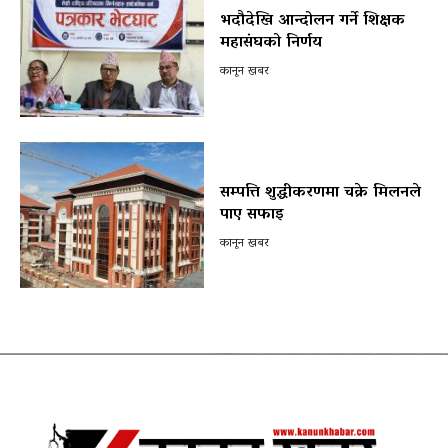
भदौदेखि आन्दोलन गर्ने शिक्षक
महासंघको निर्णय
कानून खबर
सम्पत्ति शुद्धीकरणमा चक्रे मिलनले
पाए सफाइ
कानून खबर