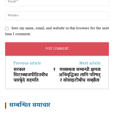
Web
Save my name, email, and website in this browser for the next
time I comment.
Previous article
Next article
सरकार र
मध्यस्थता सम्बन्धी क्षमता
मिटरब्याजपीडितवीच
अभिवृद्धिका लागि परिषद्
चारबुँदे सहमति
र सोसाइटीबीच सम्झौता
सम्बन्धित समाचार