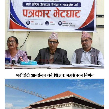
भदौदेखि आन्दोलन गर्ने शिक्षक महासंघको निर्णय