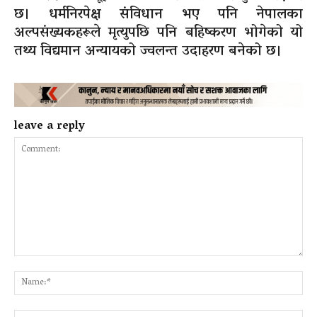
छ। धर्मनिरपेक्ष संविधान भए पनि नेपालका
अल्पसंख्यकहरूले मृत्युपछि पनि बहिष्करण भोगेको यो
तथ्य विद्यमान अन्यायको ज्वलन्त उदाहरण बनेको छ।
leave a reply
Comment:
Na
Ema