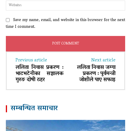
Web
Save my name, email, and website in this browser for the next
time I comment.
Previous article
Next article
ललिता निवास प्रकरण :
ललिता निवास जग्गा
भाटभटेनीका सञ्चालक
प्रकरण : पूर्वमन्त्री
गुरुङ दोषी ठहर
जोशीले पाए सफाइ
सम्बन्धित समाचार