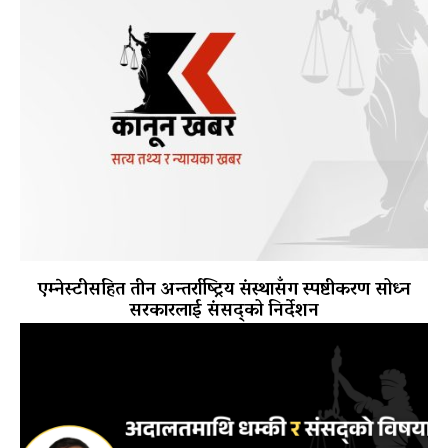
एम्नेस्टीसहित तीन अन्तर्राष्ट्रिय संस्थासँग स्पष्टीकरण सोध्न
सरकारलाई संसद्को निर्देशन