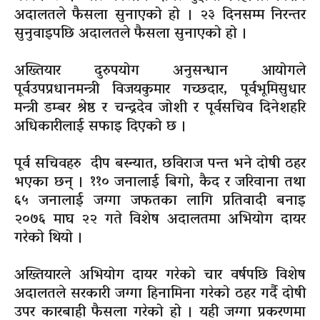
अदालतले फैसला सुनाएको हो । २३ दिनसम्म निरन्तर
सुनुवाइपछि अदालतले फैसला सुनाएको हो ।
अख्तियार दुरुपयोग अनुसन्धान आयोगले
पूर्वउपप्रधानमन्त्री विजयकुमार गच्छदार, पूर्वभूमिसुधार
मन्त्री डम्बर श्रेष्ठ र चन्द्रदेव जोशी र पूर्वसचिव दिनेशहरि
अधिकारीलाई सफाइ दिएको छ ।
पूर्व सचिवहरु दीप बस्न्यात, छविराज पन्त भने दोषी ठहर
भएका छन् । ११० जनालाई बिगो, कैद र जरिवाना तथा
६५ जनालाई जग्गा जफतका लागि प्रतिवादी बनाइ
२०७६ माघ २२ गते विशेष अदालतमा अभियोग दायर
गरेको थियो ।
अख्तियारले अभियोग दायर गरेको चार वर्षपछि विशेष
अदालतले सरकारी जग्गा हिनामिना गरेको ठहर गर्दै दोषी
उपर कारबाही फैसला गरेको हो । यही जग्गा प्रकरणमा