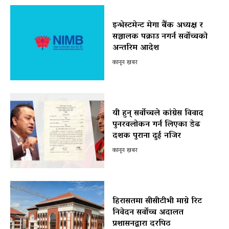
इन्भेस्टमेन्ट मेगा बैंक अध्यक्ष र
सञ्चालक पक्राउ नगर्न सर्वोच्चको
अन्तरिम आदेश
कानून खबर
यी हुन् सर्वोच्चले कांग्रेस विवाद
पुनरवलोकन गर्न लिएका डेढ
दशक पुराना दुई नजिर
कानून खबर
हिरासतमा सीसीटीभी माग्ने रिट
निवेदन सर्वोच्च अदालत
प्रशासनद्वारा दरपिठ