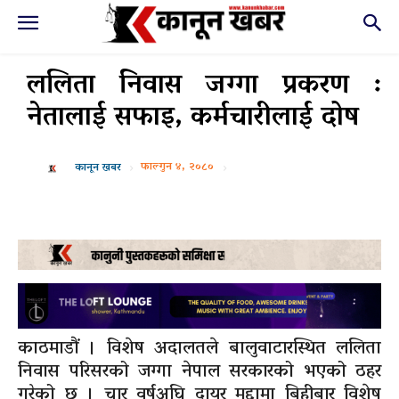
ललिता निवास जग्गा प्रकरण :
नेतालाई सफाइ, कर्मचारीलाई दोष
फाल्गुन ४, २०८०
कानून खबर
काठमाडौं । विशेष अदालतले बालुवाटारस्थित ललिता
निवास परिसरको जग्गा नेपाल सरकारको भएको ठहर
गरेको छ । चार वर्षअघि दायर मुद्दामा बिहीबार विशेष