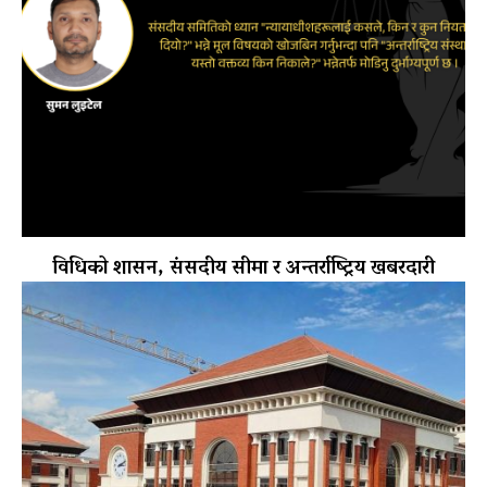
विधिको शासन, संसदीय सीमा र अन्तर्राष्ट्रिय खबरदारी