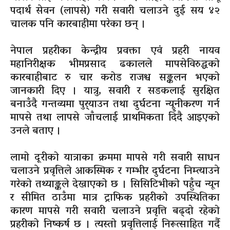
पदार्थ सेवन (लापसे) गरी सवारी चलाउने दुई सय ४२
चालक पनि कारबाहीमा परेका छन् ।
नेपाल प्रहरीका केन्द्रीय प्रवक्ता एवं प्रहरी नायव
महानिरीक्षक भीमप्रसाद ढकालले मापसेविरुद्धको
कारबाहीबाट रु चार करोड राजश्व सङ्कलन भएको
जानकारी दिए । यात्रु, सवारी र सडकलाई सुरक्षित
बनाउँदै गन्तव्यमा पुर्‍याउन तथा दुर्घटना न्यूनीकरण गर्न
मापसे तथा लापसे जाँचलाई प्राथमिकता दिँदै आइएको
उनले बताए ।
लामो दूरीको यात्राका क्रममा मापसे गरी सवारी साधन
चलाउने प्रवृत्तिले आकस्मिक र गम्भीर दुर्घटना निम्त्याउने
गरेको तथ्याङ्कले देखाएको छ । सिसिटिभीको पहुँच न्यून
र सीमित ठाउँमा मात्र ट्राफिक प्रहरीको उपस्थितिका
कारण मापसे गरी सवारी चलाउने प्रवृत्ति बढ्दो रहेको
प्रहरीको निष्कर्ष छ । त्यस्तो प्रवृत्तिलाई निरूत्साहित गर्दै