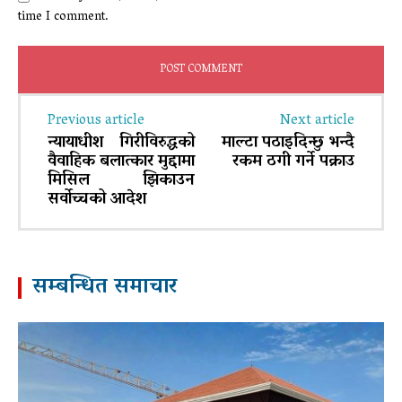
time I comment.
Previous article
Next article
न्यायाधीश गिरीविरुद्धको
माल्टा पठाइदिन्छु भन्दै
वैवाहिक बलात्कार मुद्दामा
रकम ठगी गर्ने पक्राउ
मिसिल झिकाउन
सर्वोच्चको आदेश
सम्बन्धित समाचार