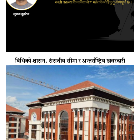
विधिको शासन, संसदीय सीमा र अन्तर्राष्ट्रिय खबरदारी