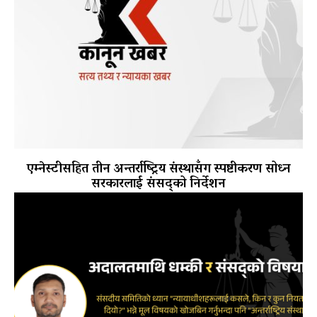
एम्नेस्टीसहित तीन अन्तर्राष्ट्रिय संस्थासँग स्पष्टीकरण सोध्न
सरकारलाई संसद्को निर्देशन