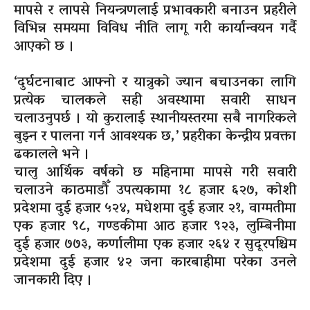
मापसे र लापसे नियन्त्रणलाई प्रभावकारी बनाउन प्रहरीले
विभिन्न समयमा विविध नीति लागू गरी कार्यान्वयन गर्दै
आएको छ ।
‘दुर्घटनाबाट आफ्नो र यात्रुको ज्यान बचाउनका लागि
प्रत्येक चालकले सही अवस्थामा सवारी साधन
चलाउनुपर्छ । यो कुरालाई स्थानीयस्तरमा सबै नागरिकले
बुझ्न र पालना गर्न आवश्यक छ,’ प्रहरीका केन्द्रीय प्रवक्ता
ढकालले भने ।
चालु आर्थिक वर्षको छ महिनामा मापसे गरी सवारी
चलाउने काठमाडौँ उपत्यकामा १८ हजार ६२७, कोशी
प्रदेशमा दुई हजार ५२४, मधेशमा दुई हजार २१, वाग्मतीमा
एक हजार ९८, गण्डकीमा आठ हजार ९२३, लुम्बिनीमा
दुई हजार ७७३, कर्णालीमा एक हजार २६४ र सुदूरपश्चिम
प्रदेशमा दुई हजार ४२ जना कारबाहीमा परेका उनले
जानकारी दिए ।