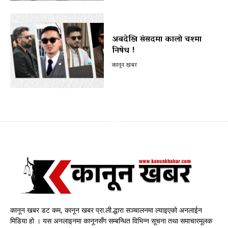
अबदेखि संसदमा कालो चश्मा
निषेध !
कानून खबर
कानून खबर डट कम, कानून खबर प्रा.ली.द्धारा सञ्चालनमा ल्याइएको अनलाईन
मिडिया हो । यस अनलाइनमा कानूनसँग सम्बन्धित विभिन्न सूचना तथा समाचारमूलक