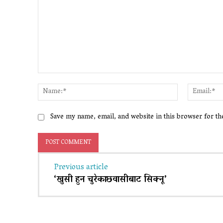
Comment:
Name:*
Save my name, email, and website in this browser for t
Previous article
‘खुसी हुन चुरेकाछवासीबाट सिक्नू’