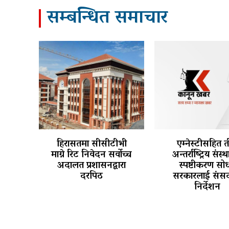
सम्बन्धित समाचार
हिरासतमा सीसीटीभी
एम्नेस्टीसहित 
माग्ने रिट निवेदन सर्वोच्च
अन्तर्राष्ट्रिय संस्
अदालत प्रशासनद्वारा
स्पष्टीकरण सोध
दरपिठ
सरकारलाई संसद
निर्देशन