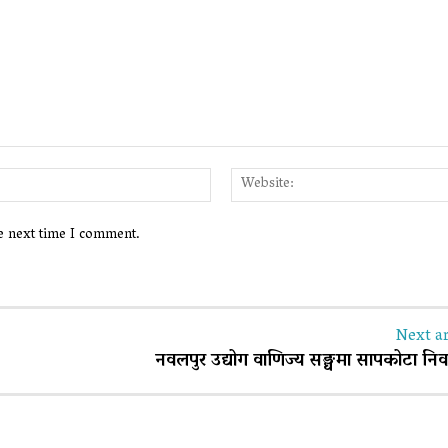
Email:*
he next time I comment.
Next ar
नवलपुर उद्योग वाणिज्य सङ्घमा सापकोटा निर्