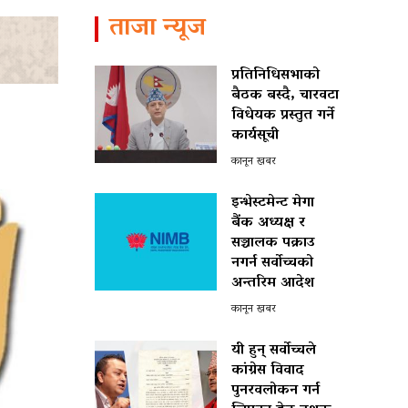
ताजा न्यूज
प्रतिनिधिसभाको
बैठक बस्दै, चारवटा
विधेयक प्रस्तुत गर्ने
कार्यसूची
कानून खबर
इन्भेस्टमेन्ट मेगा
बैंक अध्यक्ष र
सञ्चालक पक्राउ
नगर्न सर्वोच्चको
अन्तरिम आदेश
कानून खबर
यी हुन् सर्वोच्चले
कांग्रेस विवाद
पुनरवलोकन गर्न