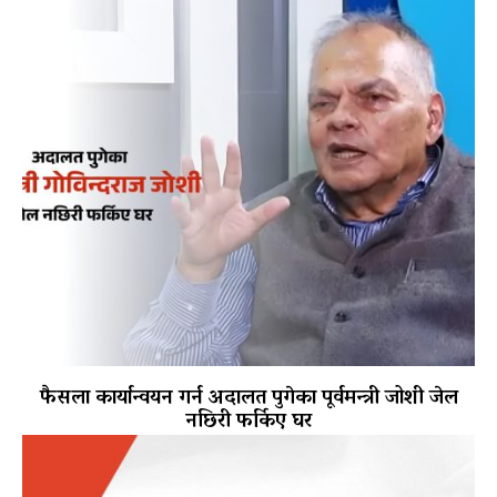
फैसला कार्यान्वयन गर्न अदालत पुगेका पूर्वमन्त्री जोशी जेल
नछिरी फर्किए घर