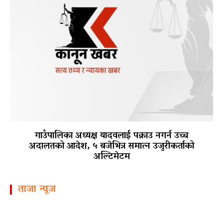
गाउँपालिका अध्यक्ष यादवलाई पक्राउ नगर्न उच्च
अदालतको आदेश, ५ बजेभित्र समात्न उजुरीकर्ताको
अल्टिमेटम
ताजा न्यूज