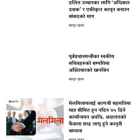
दलित उत्थानका लागि ‘अधिकार
दशक’ र एकीकृत कानून बनाउन
सांसदको माग
कानून खबर
पूर्वप्रधानमन्त्रीका स्वकीय
सचिवहरूको सम्पत्तिमा
अख्तियारको छानबिन
कानून खबर
मेलमिलापलाई कागजी सहमतिमा
मात्र सीमित हुन नदिन ४५ दिने
कार्यान्वयन अवधि, अदालतको
फैसला सरह लागू हुने कानूनी
बाध्यता