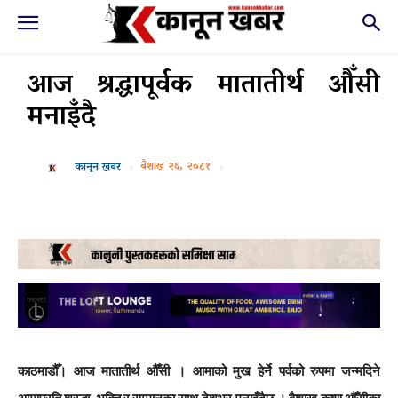
आज श्रद्धापूर्वक मातातीर्थ औँसी
मनाइँदै
बैशाख २६, २०८१
कानून खबर
काठमाडौँ
।
आज मातातीर्थ औँसी । आमाको मुख हेर्ने पर्वको रुपमा जन्मदिने