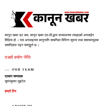
कानून खबर डट कम, कानून खबर प्रा.ली.द्धारा सञ्चालनमा ल्याइएको अनलाईन
मिडिया हो । यस अनलाइनमा कानूनसँग सम्बन्धित विभिन्न सूचना तथा समाचारमूलक
सामग्रिहरु पढ्न सक्नुहुने छ ।
एआई प्रयाेग नीति
OUR TEAM
प्रधान सम्पादक
सुमनकुमार लुइटेल
हाम्रो टिम