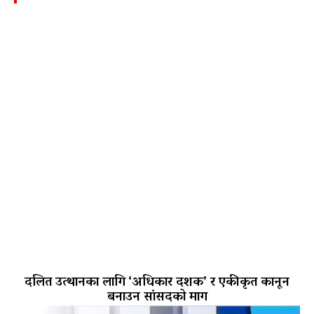
दलित उत्थानका लागि ‘अधिकार दशक’ र एकीकृत कानून
बनाउन सांसदको माग