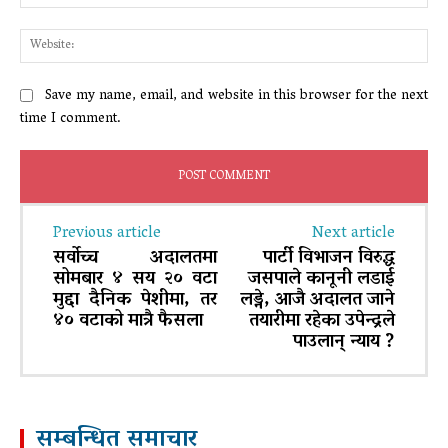
Web
Save my name, email, and website in this browser for the next
time I comment.
Previous article
Next article
सर्वोच्च अदालतमा
पार्टी विभाजन विरुद्ध
सोमबार ४ सय २० वटा
जसपाले कानूनी लडाई
मुद्दा दैनिक पेशीमा, तर
लड्ने, आजै अदालत जाने
४० वटाको मात्रै फैसला
तयारीमा रहेका उपेन्द्रले
पाउलान् न्याय ?
सम्बन्धित समाचार