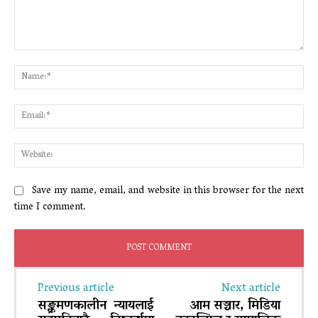
Comment:
Na
Ema
Web
Save my name, email, and website in this browser for the next
time I comment.
Previous article
Next article
सङ्क्रमणकालीन न्यायलाई
आम सञ्चार, मिडिया