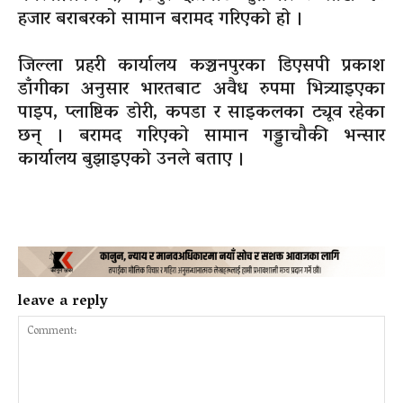
हजार बराबरको सामान बरामद गरिएको हो ।
जिल्ला प्रहरी कार्यालय कञ्चनपुरका डिएसपी प्रकाश
डाँगीका अनुसार भारतबाट अवैध रुपमा भित्र्याइएका
पाइप, प्लाष्टिक डोरी, कपडा र साइकलका ट्यूव रहेका
छन् । बरामद गरिएको सामान गड्डाचौकी भन्सार
कार्यालय बुझाइएको उनले बताए ।
leave a reply