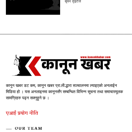
सुमन लुइटेल
कानून खबर डट कम, कानून खबर प्रा.ली.द्धारा सञ्चालनमा ल्याइएको अनलाईन
मिडिया हो । यस अनलाइनमा कानूनसँग सम्बन्धित विभिन्न सूचना तथा समाचारमूलक
सामग्रिहरु पढ्न सक्नुहुने छ ।
एआई प्रयाेग नीति
OUR TEAM