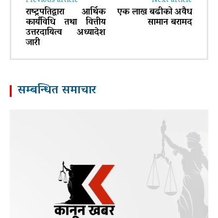
Previous article
Next article
राष्ट्रपतिद्वारा आर्थिक
एक लाख बढीको अवैध
कार्यविधि तथा वित्तीय
सामान बरामद
उत्तरदायित्व अध्यादेश
जारी
सम्बन्धित समाचार