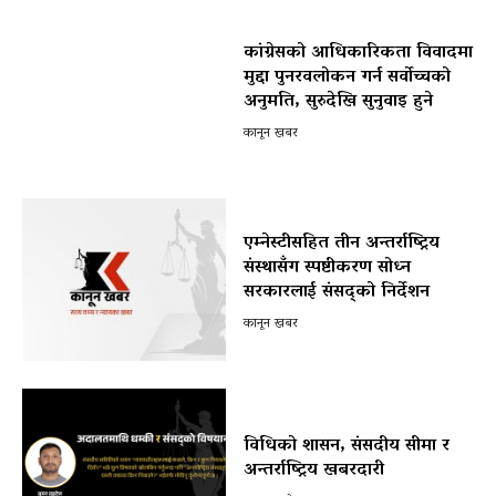
कांग्रेसको आधिकारिकता विवादमा
मुद्दा पुनरवलोकन गर्न सर्वोच्चको
अनुमति, सुरुदेखि सुनुवाइ हुने
कानून खबर
एम्नेस्टीसहित तीन अन्तर्राष्ट्रिय
संस्थासँग स्पष्टीकरण सोध्न
सरकारलाई संसद्को निर्देशन
कानून खबर
विधिको शासन, संसदीय सीमा र
अन्तर्राष्ट्रिय खबरदारी