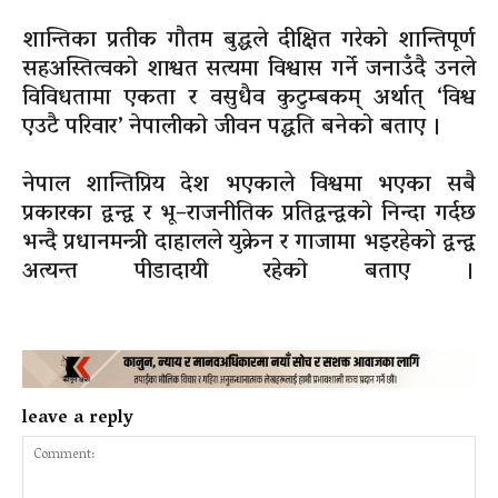
शान्तिका प्रतीक गौतम बुद्धले दीक्षित गरेको शान्तिपूर्ण
सहअस्तित्वको शाश्वत सत्यमा विश्वास गर्ने जनाउँदै उनले
विविधतामा एकता र वसुधैव कुटुम्बकम् अर्थात् ‘विश्व
एउटै परिवार’ नेपालीको जीवन पद्धति बनेको बताए ।
नेपाल शान्तिप्रिय देश भएकाले विश्वमा भएका सबै
प्रकारका द्वन्द्व र भू–राजनीतिक प्रतिद्वन्द्वको निन्दा गर्दछ
भन्दै प्रधानमन्त्री दाहालले युक्रेन र गाजामा भइरहेको द्वन्द्व
अत्यन्त पीडादायी रहेको बताए ।
leave a reply