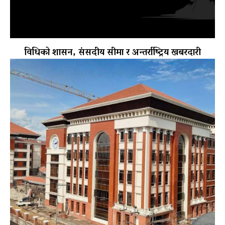
विधिको शासन, संसदीय सीमा र अन्तर्राष्ट्रिय खबरदारी