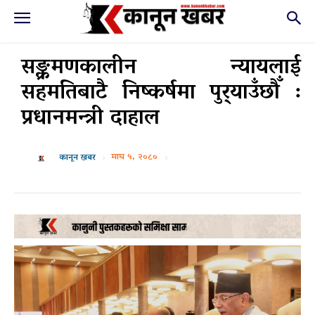
सङ्क्रमणकालीन न्यायलाई
सहमतिबाटै निष्कर्षमा पुर्‍याउँछौँ :
प्रधानमन्त्री दाहाल
माघ ५, २०८०
कानून खबर