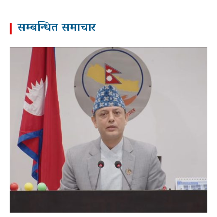
सम्बन्धित समाचार