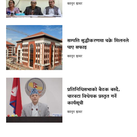
कानून खबर
सम्पत्ति शुद्धीकरणमा चक्रे मिलनले
पाए सफाइ
कानून खबर
प्रतिनिधिसभाको बैठक बस्दै,
चारवटा विधेयक प्रस्तुत गर्ने
कार्यसूची
कानून खबर