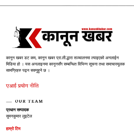
कानून खबर डट कम, कानून खबर प्रा.ली.द्धारा सञ्चालनमा ल्याइएको अनलाईन
मिडिया हो । यस अनलाइनमा कानूनसँग सम्बन्धित विभिन्न सूचना तथा समाचारमूलक
सामग्रिहरु पढ्न सक्नुहुने छ ।
एआई प्रयाेग नीति
OUR TEAM
प्रधान सम्पादक
सुमनकुमार लुइटेल
हाम्रो टिम