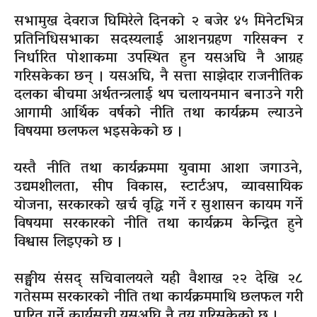
सभामुख देवराज घिमिरेले दिनको २ बजेर ४५ मिनेटभित्र
प्रतिनिधिसभाका सदस्यलाई आशनग्रहण गरिसक्न र
निर्धारित पोशाकमा उपस्थित हुन यसअघि नै आग्रह
गरिसकेका छन् । यसअघि, नै सत्ता साझेदार राजनीतिक
दलका बीचमा अर्थतन्त्रलाई थप चलायनमान बनाउने गरी
आगामी आर्थिक वर्षको नीति तथा कार्यक्रम ल्याउने
विषयमा छलफल भइसकेको छ ।
यस्तै नीति तथा कार्यक्रममा युवामा आशा जगाउने,
उद्यमशीलता, सीप विकास, स्टार्टअप, व्यावसायिक
योजना, सरकारको खर्च वृद्धि गर्ने र सुशासन कायम गर्ने
विषयमा सरकारको नीति तथा कार्यक्रम केन्द्रित हुने
विश्वास लिइएको छ ।
सङ्घीय संसद् सचिवालयले यही वैशाख २२ देखि २८
गतेसम्म सरकारको नीति तथा कार्यक्रममाथि छलफल गरी
पारित गर्ने कार्यसूची यसअघि नै तय गरिसकेको छ ।