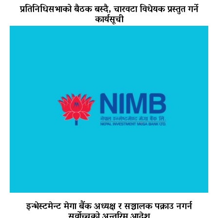
प्रतिनिधिसभाको बैठक बस्दै, चारवटा विधेयक प्रस्तुत गर्ने
कार्यसूची
इन्भेस्टमेन्ट मेगा बैंक अध्यक्ष र सञ्चालक पक्राउ नगर्न
सर्वोच्चको अन्तरिम आदेश