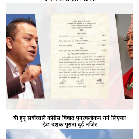
यी हुन् सर्वोच्चले कांग्रेस विवाद पुनरवलोकन गर्न लिएका
डेढ दशक पुराना दुई नजिर