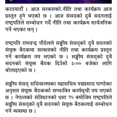
काठमाडौं । आज सरकारको.नीति तथा कार्यक्रम आज
प्रस्तुत हुने भएको छ । आज संसदको दुबै सदनलाई
राष्ट्रपतिले सम्बोधन गर्दै नीति तथा कार्यक्रम सार्वजनिक
गर्ने भएका छन् ।
राष्ट्रपति रामचन्द्र पौडेलले सङ्घीय संसद्को दुवै सदनको
संयुक्त बैठकमा सरकारको नीति तथा कार्यक्रम प्रस्तुत
गर्ने कार्यक्रम तय भएको छ । सङ्घीय संसद्को दुवै
सदनको संयुक्त बैठक दिउँसो ३ः०० बजेका लागि
बोलाइएको छ ।
सङ्घीय संसद् सचिवालयका महासचिव पद्यप्रसाद पाण्डेका
अनुसार संयुक्त बैठकको सम्भावित कार्यसूची तय भएको
छ । नेपालको संविधानको धारा ९५ बमोजिम राष्ट्रपतिले
सङ्घीय संसद्को दुवै सदनको संयुक्त बैठकलाई सम्बोधन
गर्ने व्यवस्था छ ।