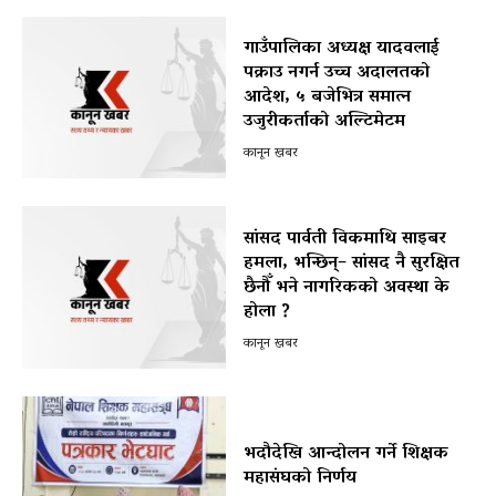
गाउँपालिका अध्यक्ष यादवलाई
पक्राउ नगर्न उच्च अदालतको
आदेश, ५ बजेभित्र समात्न
उजुरीकर्ताको अल्टिमेटम
कानून खबर
सांसद पार्वती विकमाथि साइबर
हमला, भन्छिन्– सांसद नै सुरक्षित
छैनौँ भने नागरिकको अवस्था के
होला ?
कानून खबर
भदौदेखि आन्दोलन गर्ने शिक्षक
महासंघको निर्णय