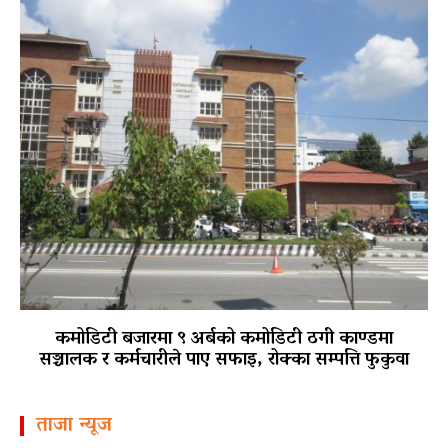
कमोडिटी बजारमा ९ अर्बको कमोडिटी ठगी काण्डमा
सञ्चालक र कर्मचारीले पाए सफाइ, रोक्का सम्पत्ति फुकुवा
ताजा न्यूज