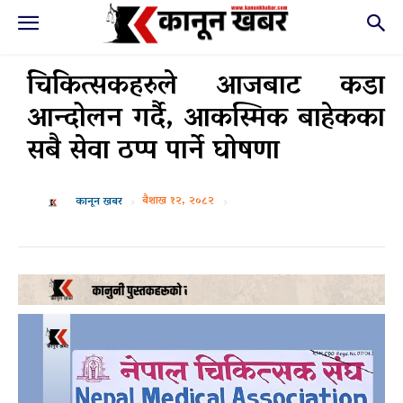
चिकित्सकहरुले आजबाट कडा
आन्दोलन गर्दै, आकस्मिक बाहेकका
सबै सेवा ठप्प पार्ने घोषणा
बैशाख १२, २०८२
कानून खबर