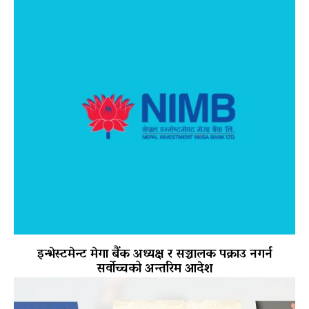
इन्भेस्टमेन्ट मेगा बैंक अध्यक्ष र सञ्चालक पक्राउ नगर्न
सर्वोच्चको अन्तरिम आदेश