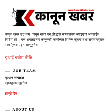
कानून खबर डट कम, कानून खबर प्रा.ली.द्धारा सञ्चालनमा ल्याइएको अनलाईन
मिडिया हो । यस अनलाइनमा कानूनसँग सम्बन्धित विभिन्न सूचना तथा समाचारमूलक
सामग्रिहरु पढ्न सक्नुहुने छ ।
एआई प्रयाेग नीति
OUR TEAM
प्रधान सम्पादक
सुमनकुमार लुइटेल
हाम्रो टिम
ABOUT US