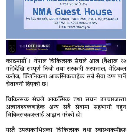
काठमाडौं । नेपाल चिकित्सक संघले आज (वैशाख १२
गते)देखि सम्पूर्ण निजी तथा सरकारी अस्पताल, मेडिकल
कलेज, क्लिनिकमा आकस्मिकबाहेक सबै सेवा ठप्प पार्ने
चेतावनी दिएको छ।
चिकित्सक संघले आकस्मिक तथा सघन उपचारजस्ता
अत्यावश्यकबाहेक अन्य सबै सेवामा सहभागी नहुन
चिकित्सकहरूलाई आह्वान गरेको हो।
यस्तै उपत्यकाभित्रका चिकित्सक तथा स्वास्थ्यकर्मीहरू