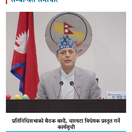
सम्बन्धित समाचार
प्रतिनिधिसभाको बैठक बस्दै, चारवटा विधेयक प्रस्तुत गर्ने
कार्यसूची