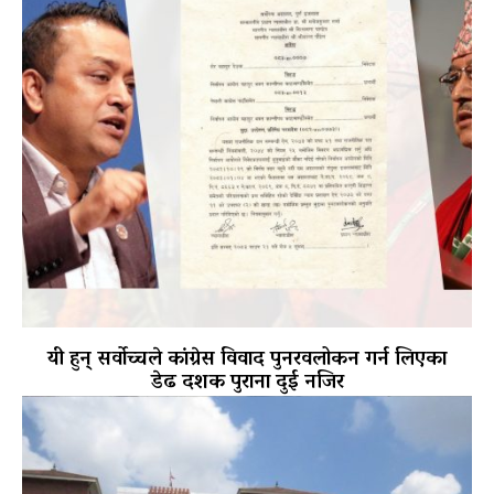
यी हुन् सर्वोच्चले कांग्रेस विवाद पुनरवलोकन गर्न लिएका
डेढ दशक पुराना दुई नजिर