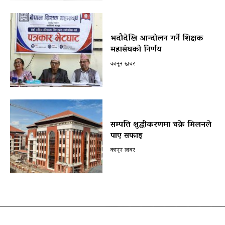
भदौदेखि आन्दोलन गर्ने शिक्षक
महासंघको निर्णय
कानून खबर
सम्पत्ति शुद्धीकरणमा चक्रे मिलनले
पाए सफाइ
कानून खबर