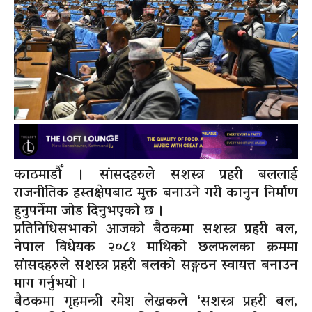
काठमाडौँ । सांसदहरुले सशस्त्र प्रहरी बललाई
राजनीतिक हस्तक्षेपबाट मुक्त बनाउने गरी कानुन निर्माण
हुनुपर्नेमा जोड दिनुभएको छ ।
प्रतिनिधिसभाको आजको बैठकमा सशस्त्र प्रहरी बल,
नेपाल विधेयक २०८१ माथिको छलफलका क्रममा
सांसदहरुले सशस्त्र प्रहरी बलको सङ्गठन स्वायत्त बनाउन
माग गर्नुभयो ।
बैठकमा गृहमन्त्री रमेश लेखकले ‘सशस्त्र प्रहरी बल,