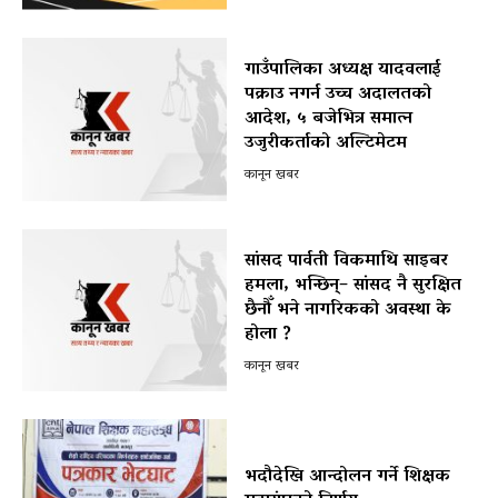
गाउँपालिका अध्यक्ष यादवलाई
पक्राउ नगर्न उच्च अदालतको
आदेश, ५ बजेभित्र समात्न
उजुरीकर्ताको अल्टिमेटम
कानून खबर
सांसद पार्वती विकमाथि साइबर
हमला, भन्छिन्– सांसद नै सुरक्षित
छैनौँ भने नागरिकको अवस्था के
होला ?
कानून खबर
भदौदेखि आन्दोलन गर्ने शिक्षक