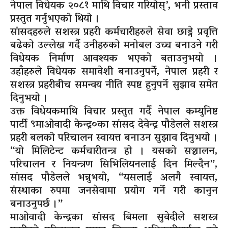
नेपाल विधेयक २०८१ माथि विचार गरियोस्’, भनी प्रस्ताव
प्रस्तुत गर्नुभएको थियो ।
सांसदहरुले सशस्त्र प्रहरी कर्मचारीहरुले सेवा छाड्ने प्रवृत्ति
बढेको उल्लेख गर्दै उनीहरुको मनोबल उच्च बनाउने गरी
विधेयक निर्माण आवश्यक भएको बताउनुभयो ।
उहाँहरुले विधेयक समावेशी बनाउनुपर्ने, नेपाल प्रहरी र
सशस्त्र प्रहरीबीच समन्वय नीति स्पष्ट हुनुपर्ने सुझाव समेत
दिनुभयो ।
उक्त विधेयकमाथि विचार प्रस्तुत गर्दै नेपाल कम्युनिष्ट
पार्टी ९माओवादी केन्द्र०का सांसद देवेन्द्र पौडेलले सशस्त्र
प्रहरी बलको परिचालन स्वायत्त बनाउन सुझाव दिनुभयो ।
“यो मिलिटेन्ट कर्मचारीतन्त्र हो । यसको सञ्चालन,
परिचालन र नियन्त्रण सिभिलियनलाई दिन मिल्दैन”,
सांसद पौडेलले भन्नुभयो, “यसलाई अलगै स्वायत्त,
संस्थाका रुपमा जनसेवामा प्रयोग गर्ने गरी कानुन
बनाउनुपर्छ ।”
माओवादी केन्द्रका सांसद बिमला सुवेदीले सशस्त्र