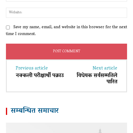
Web
Save my name, email, and website in this browser for the next
time I comment.
Previous article
Next article
नक्कली परीक्षार्थी पक्राउ
विधेयक सर्वसम्मतिले
पारित
सम्बन्धित समाचार