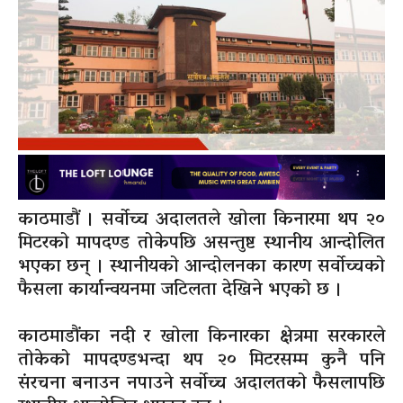
काठमाडौं । सर्वोच्च अदालतले खोला किनारमा थप २०
मिटरको मापदण्ड तोकेपछि असन्तुष्ट स्थानीय आन्दोलित
भएका छन् । स्थानीयको आन्दोलनका कारण सर्वोच्चको
फैसला कार्यान्वयनमा जटिलता देखिने भएको छ ।
काठमाडौंका नदी र खोला किनारका क्षेत्रमा सरकारले
तोकेको मापदण्डभन्दा थप २० मिटरसम्म कुनै पनि
संरचना बनाउन नपाउने सर्वोच्च अदालतको फैसलापछि