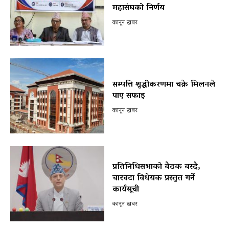
महासंघको निर्णय
कानून खबर
सम्पत्ति शुद्धीकरणमा चक्रे मिलनले
पाए सफाइ
कानून खबर
प्रतिनिधिसभाको बैठक बस्दै,
चारवटा विधेयक प्रस्तुत गर्ने
कार्यसूची
कानून खबर