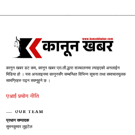
कानून खबर डट कम, कानून खबर प्रा.ली.द्धारा सञ्चालनमा ल्याइएको अनलाईन
मिडिया हो । यस अनलाइनमा कानूनसँग सम्बन्धित विभिन्न सूचना तथा समाचारमूलक
सामग्रिहरु पढ्न सक्नुहुने छ ।
एआई प्रयाेग नीति
OUR TEAM
प्रधान सम्पादक
सुमनकुमार लुइटेल