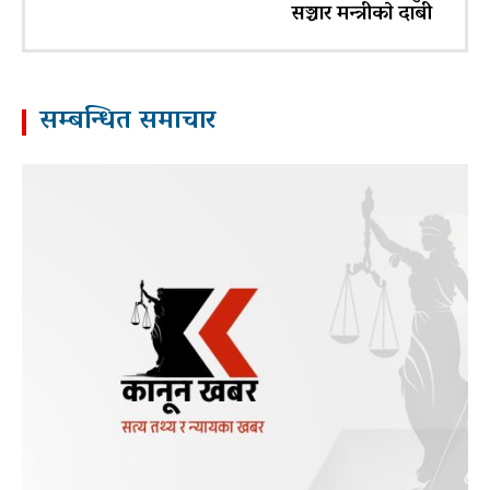
सञ्चार मन्त्रीकाे दाबी
सम्बन्धित समाचार