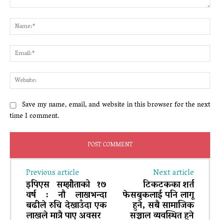
Comment:
Na
Ema
Web
Save my name, email, and website in this browser for the next
time I comment.
Previous article
Next article
इपिएस सम्झौताको १७
टिकटकका शर्त
वर्ष : नाै लाखभन्दा
फेसबुकलाई पनि लागू
बढीले रुचि देखाउँदा एक
हुने, सबै सामाजिक
लाखले मात्रै पाए अवसर
सञ्चाल व्यवस्थित हुने