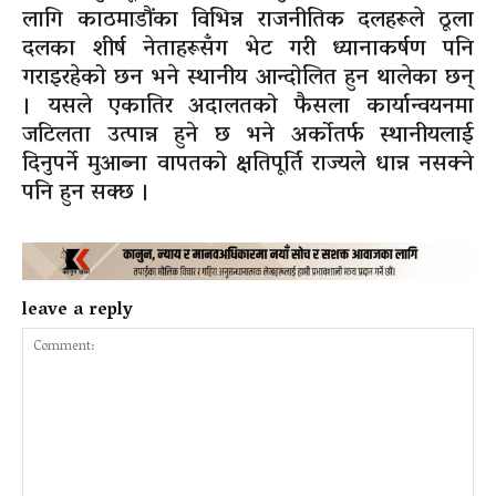
लागि काठमाडौंका विभिन्न राजनीतिक दलहरूले ठूला
दलका शीर्ष नेताहरूसँग भेट गरी ध्यानाकर्षण पनि
गराइरहेको छन भने स्थानीय आन्दोलित हुन थालेका छन्
। यसले एकातिर अदालतको फैसला कार्यान्वयनमा
जटिलता उत्पान्न हुने छ भने अर्कोतर्फ स्थानीयलाई
दिनुपर्ने मुआब्ना वापतको क्षतिपूर्ति राज्यले धान्न नसक्ने
पनि हुन सक्छ ।
leave a reply