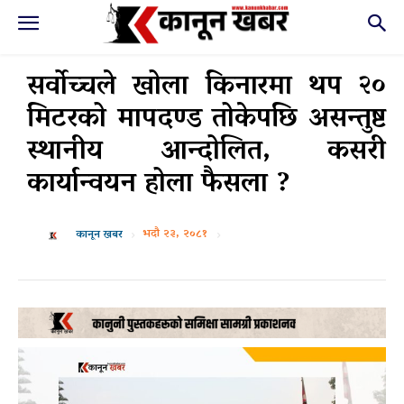
सर्वोच्चले खोला किनारमा थप २०
मिटरको मापदण्ड तोकेपछि असन्तुष्ट
स्थानीय आन्दोलित, कसरी
कार्यान्वयन होला फैसला ?
भदौ २३, २०८१
कानून खबर