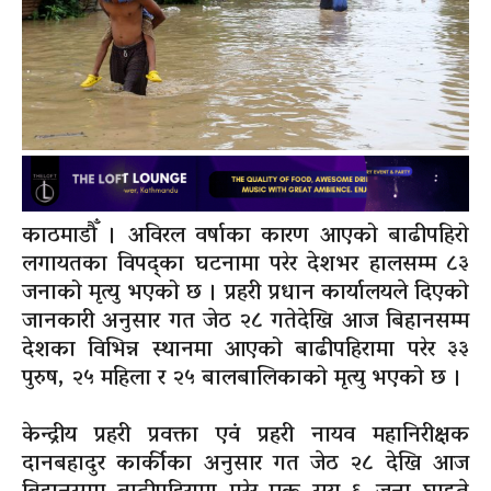
काठमाडौँ । अविरल वर्षाका कारण आएको बाढीपहिरो
लगायतका विपद्का घटनामा परेर देशभर हालसम्म ८३
जनाको मृत्यु भएको छ । प्रहरी प्रधान कार्यालयले दिएको
जानकारी अनुसार गत जेठ २८ गतेदेखि आज बिहानसम्म
देशका विभिन्न स्थानमा आएको बाढीपहिरामा परेर ३३
पुरुष, २५ महिला र २५ बालबालिकाको मृत्यु भएको छ ।
केन्द्रीय प्रहरी प्रवक्ता एवं प्रहरी नायव महानिरीक्षक
दानबहादुर कार्कीका अनुसार गत जेठ २८ देखि आज