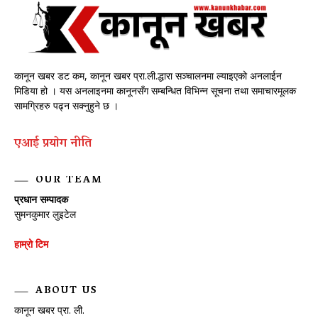
कानून खबर डट कम, कानून खबर प्रा.ली.द्धारा सञ्चालनमा ल्याइएको अनलाईन
मिडिया हो । यस अनलाइनमा कानूनसँग सम्बन्धित विभिन्न सूचना तथा समाचारमूलक
सामग्रिहरु पढ्न सक्नुहुने छ ।
एआई प्रयाेग नीति
OUR TEAM
प्रधान सम्पादक
सुमनकुमार लुइटेल
हाम्रो टिम
ABOUT US
कानून खबर प्रा. ली.