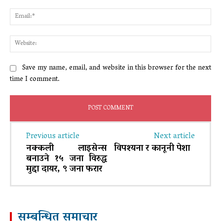
Ema
Web
Save my name, email, and website in this browser for the next
time I comment.
Previous article
Next article
नक्कली लाइसेन्स
विपश्यना र कानूनी पेशा
बनाउने १५ जना विरुद्ध
मुद्दा दायर, ९ जना फरार
सम्बन्धित समाचार