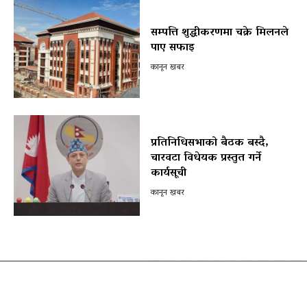
सम्पत्ति शुद्धीकरणमा चक्रे मिलनले
पाए सफाइ
कानून खबर
प्रतिनिधिसभाको बैठक बस्दै,
चारवटा विधेयक प्रस्तुत गर्ने
कार्यसूची
कानून खबर