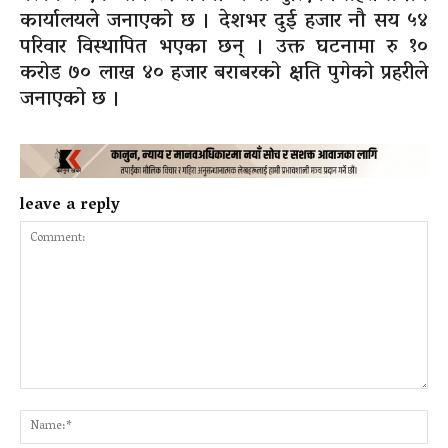
कार्यालयले जनाएको छ । देशभर दुई हजार नौ सय ५४
परिवार विस्थापित भएका छन् । उक्त घटनामा रु १०
करोड ७० लाख ४० हजार बराबरको क्षति पुगेको प्रहरीले
जनाएको छ ।
leave a reply
Comment:
Na