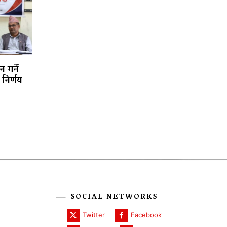
 गर्ने
निर्णय
SOCIAL NETWORKS
Twitter
Facebook