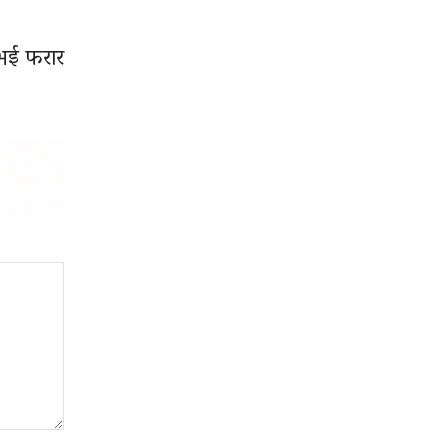
 भई फरार