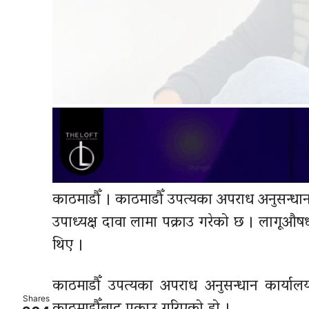
काठमाडौँ । काठमाडौँ उपत्यका अपराध अनुसन्धा
उपाध्यक्ष दावा लामा पक्राउ गरेको छ । लागूऔष
थिए ।
काठमाडौँ उपत्यका अपराध अनुसन्धान कार्यालयका 
Shares