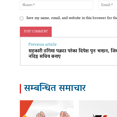
Name:*
Save my name, email, and website in this browser for t
Previous article
सहकारी ठगिमा पक्राउ परेका दिपेश पुन भन्छन, जिब
नदिइ सचिव बनाए
सम्बन्धित समाचार