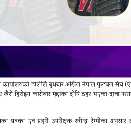
न कार्यालयको टोलीले बुधबार अखिल नेपाल फुटबल संघ (ए
ध खैरो हिरोइन कारोबार मुद्दाका दोषि ठहर भएका दावा फरा
प्रवक्ता एवं प्रहरी उपरीक्षक रवीन्द्र रेग्मीका अनुसार