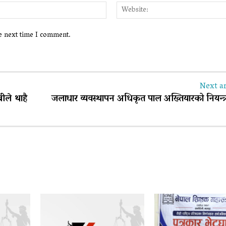
Email:*
he next time I comment.
Next ar
ीले थाहै
जलाधार व्यवस्थापन अधिकृत पाल अख्तियारको नियन्त