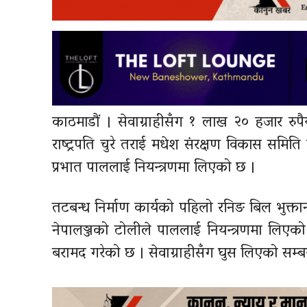
काठमाडौं । सेवाग्राहीसँग १ लाख २० हजार रु
राष्ट्रपति चुरे तराई मधेश संरक्षण विकास समित
प्रभात पाललाई नियन्त्रणमा लिएको छ ।
तटबन्ध निर्माण कार्यको पहिलो रनिङ बिल भुक्त
नेपालञ्जको टोलीले पाललाई नियन्त्रणमा लिएक
बरामद गरेको छ । सेवाग्राहीसँग घुस लिएको सम