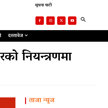
सूचना पाटी
ो
दस्तावेज
को नियन्त्रणमा
ताजा न्यूज