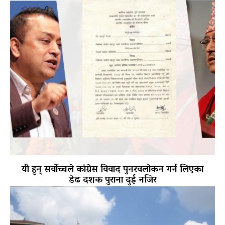
यी हुन् सर्वोच्चले कांग्रेस विवाद पुनरवलोकन गर्न लिएका
डेढ दशक पुराना दुई नजिर