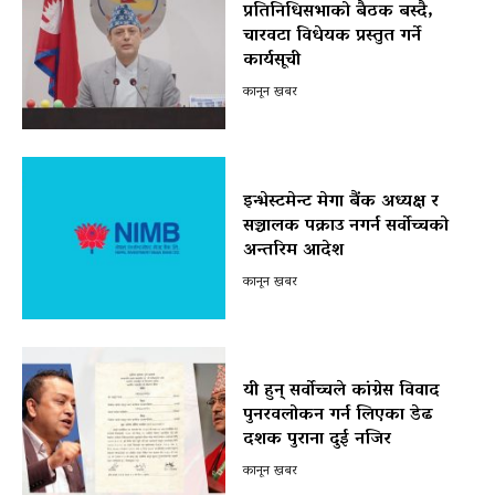
प्रतिनिधिसभाको बैठक बस्दै,
चारवटा विधेयक प्रस्तुत गर्ने
कार्यसूची
कानून खबर
इन्भेस्टमेन्ट मेगा बैंक अध्यक्ष र
सञ्चालक पक्राउ नगर्न सर्वोच्चको
अन्तरिम आदेश
कानून खबर
यी हुन् सर्वोच्चले कांग्रेस विवाद
पुनरवलोकन गर्न लिएका डेढ
दशक पुराना दुई नजिर
कानून खबर