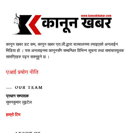
कानून खबर डट कम, कानून खबर प्रा.ली.द्धारा सञ्चालनमा ल्याइएको अनलाईन
मिडिया हो । यस अनलाइनमा कानूनसँग सम्बन्धित विभिन्न सूचना तथा समाचारमूलक
सामग्रिहरु पढ्न सक्नुहुने छ ।
एआई प्रयाेग नीति
OUR TEAM
प्रधान सम्पादक
सुमनकुमार लुइटेल
हाम्रो टिम