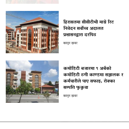
हिरासतमा सीसीटीभी माग्ने रिट
निवेदन सर्वोच्च अदालत
प्रशासनद्वारा दरपिठ
कानून खबर
कमोडिटी बजारमा ९ अर्बको
कमोडिटी ठगी काण्डमा सञ्चालक र
कर्मचारीले पाए सफाइ, रोक्का
सम्पत्ति फुकुवा
कानून खबर