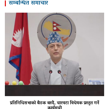
सम्बन्धित समाचार
प्रतिनिधिसभाको बैठक बस्दै, चारवटा विधेयक प्रस्तुत गर्ने
कार्यसूची