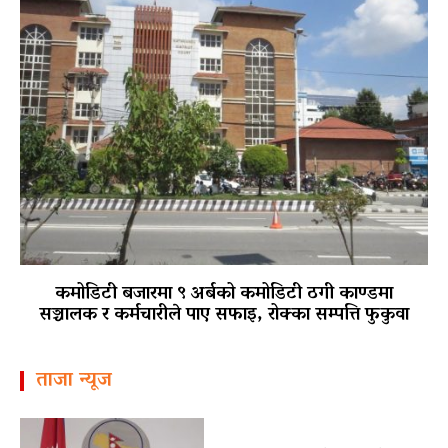
कमोडिटी बजारमा ९ अर्बको कमोडिटी ठगी काण्डमा
सञ्चालक र कर्मचारीले पाए सफाइ, रोक्का सम्पत्ति फुकुवा
ताजा न्यूज