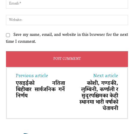
Ema
Web
Save my name, email, and website in this browser for the next
time I comment.
Previous article
Next article
एसइईको नतिजा
कोशी, गण्डकी,
बिहीबार सार्वजनिक गर्ने
लुम्बिनी, कर्णाली र
निर्णय
सुदूरपश्चिमका केही
स्थानमा भारी वर्षाको
चेतावनी