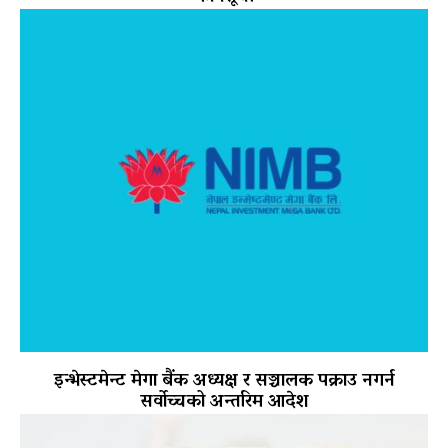
इन्भेस्टमेन्ट मेगा बैंक अध्यक्ष र सञ्चालक पक्राउ नगर्न
सर्वोच्चको अन्तरिम आदेश