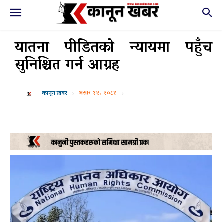
यातना पीडितको न्यायमा पहुँच
सुनिश्चित गर्न आग्रह
असार १२, २०८१
कानून खबर