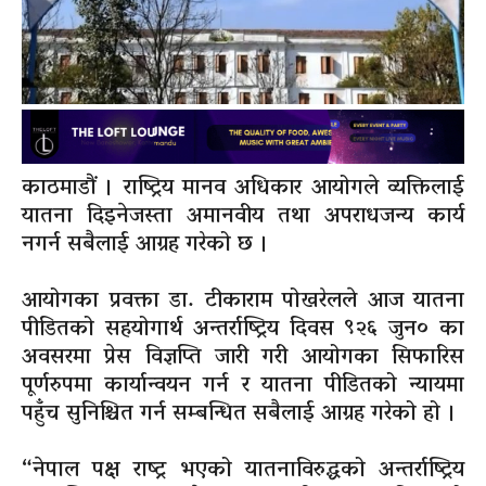
काठमाडौं । राष्ट्रिय मानव अधिकार आयोगले व्यक्तिलाई
यातना दिइनेजस्ता अमानवीय तथा अपराधजन्य कार्य
नगर्न सबैलाई आग्रह गरेको छ ।
आयोगका प्रवक्ता डा. टीकाराम पोखरेलले आज यातना
पीडितको सहयोगार्थ अन्तर्राष्ट्रिय दिवस ९२६ जुन० का
अवसरमा प्रेस विज्ञप्ति जारी गरी आयोगका सिफारिस
पूर्णरुपमा कार्यान्वयन गर्न र यातना पीडितको न्यायमा
पहुँच सुनिश्चित गर्न सम्बन्धित सबैलाई आग्रह गरेको हो ।
“नेपाल पक्ष राष्ट्र भएको यातनाविरुद्धको अन्तर्राष्ट्रिय