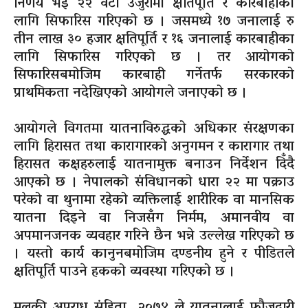
निर्णय भई २२ वटा उजुरीमा क्षतिपूर्ति र कारबाहीका
लागि सिफारिस गरिएको छ । जसमध्ये १७ जनालाई रु
तीन लाख ३० हजार क्षतिपूर्ति र १६ जनालाई कारबाहीका
लागि सिफारिस गरिएको छ । तर आयोगको
सिफारिसबमोजिम कारबाही गर्नेतर्फ सरकारको
प्राथमिकता नदेखिएको आयोगले जनाएको छ ।
आयोगले विगतमा यातनाविरुद्धको अधिकार संरक्षणका
लागि हिरासत तथा कारागारको अनुगमन र कारागार तथा
हिरासत कक्षहरुलाई यातनामुक्त बनाउन निर्देशन दिँदै
आएको छ । नेपालको संविधानको धारा २२ मा पक्राउ
परेको वा थुनामा रहेको व्यक्तिलाई शारीरिक वा मानसिक
यातना दिइने वा निजसँग निर्मम, अमानवीय वा
अपमानजनक व्यवहार गरिने छैन भन्ने उल्लेख गरिएको छ
। यस्तो कार्य कानुनबमोजिम दण्डनीय हुने र पीडितले
क्षतिपूर्ति पाउने हकको व्यवस्था गरिएको छ ।