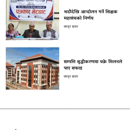
भदौदेखि आन्दोलन गर्ने शिक्षक
महासंघको निर्णय
कानून खबर
सम्पत्ति शुद्धीकरणमा चक्रे मिलनले
पाए सफाइ
कानून खबर