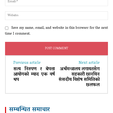
Web
Save my name, email, and website in this browser for the next
time I comment.
Previous article
Next article
सत्य निरुपण र बेपत्ता
अर्थमन्त्रालय लगायतसँग
आयोगको म्याद एक वर्ष
सहकारी छानविन
थप
संसदीय विशेष समितिको
छलफल
सम्बन्धित समाचार