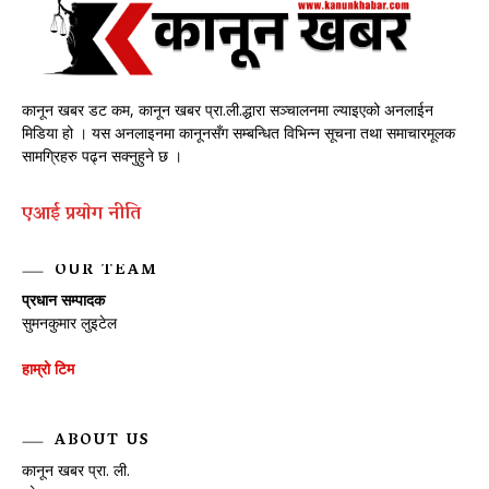
कानून खबर डट कम, कानून खबर प्रा.ली.द्धारा सञ्चालनमा ल्याइएको अनलाईन
मिडिया हो । यस अनलाइनमा कानूनसँग सम्बन्धित विभिन्न सूचना तथा समाचारमूलक
सामग्रिहरु पढ्न सक्नुहुने छ ।
एआई प्रयाेग नीति
OUR TEAM
प्रधान सम्पादक
सुमनकुमार लुइटेल
हाम्रो टिम
ABOUT US
कानून खबर प्रा. ली.