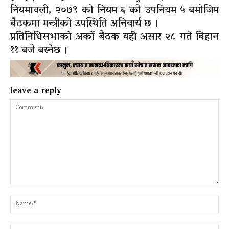
नियमावली, २०७९ को नियम ६ को उपनियम ५ बमोजिम
बैठकमा मन्त्रीको उपस्थिति अनिवार्य छ ।
प्रतिनिधिसभाको अर्को बैठक यही असार २८ गते बिहान
११ बजे बस्नेछ ।
leave a reply
Comment:
Na
Ema