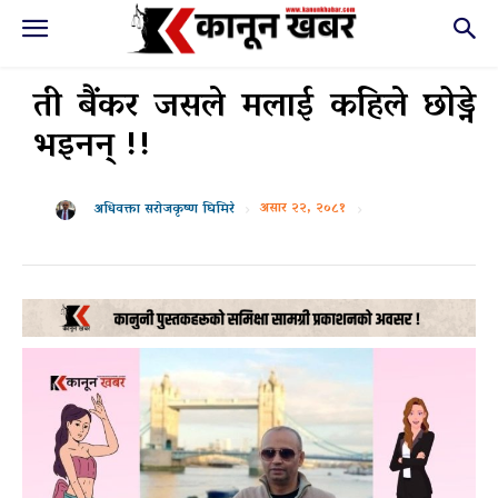
ती बैंकर जसले मलाई कहिले छोड्ने
भइनन् !!
असार २२, २०८१
अधिवक्ता सरोजकृष्ण घिमिरे