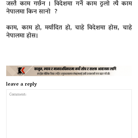
जस्तै काम गर्छन । विदेशमा गर्ने काम ठुलो त्यै काम
नेपालमा किन सानो ?
काम, काम हो, मर्यादित हो, चाहे विदेशमा होस, चाहे
नेपालमा होस।
leave a reply