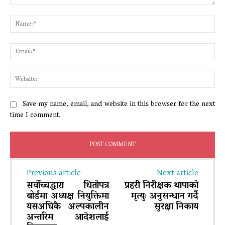
Comment:
Na
Ema
Web
Save my name, email, and website in this browser for the next
time I comment.
Previous article
Next article
सर्वोच्चद्धारा धितोपत्र
प्रहरी निरीक्षक थापाको
बोर्डमा अध्यक्ष नियुक्तिमा
मृत्युः अनुसन्धान गर्दै
यसअघिकै अल्पकालीन
सुरक्षा निकाय
अन्तरिम आदेशलाई