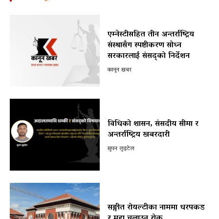
एम्नेस्टीसहित तीन अन्तर्राष्ट्रिय
संस्थासँग स्पष्टीकरण सोध्न
सरकारलाई संसद्को निर्देशन
कानून खबर
विधिको शासन, संसदीय सीमा र
अन्तर्राष्ट्रिय खबरदारी
सुमन लुइटेल
सङ्गीत रोयल्टीका नाममा धरपकड
र मुद्दा चलाउन रोक