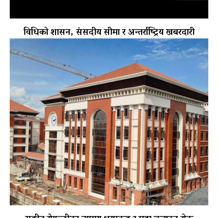
विधिको शासन, संसदीय सीमा र अन्तर्राष्ट्रिय खबरदारी