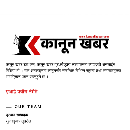
कानून खबर डट कम, कानून खबर प्रा.ली.द्धारा सञ्चालनमा ल्याइएको अनलाईन
मिडिया हो । यस अनलाइनमा कानूनसँग सम्बन्धित विभिन्न सूचना तथा समाचारमूलक
सामग्रिहरु पढ्न सक्नुहुने छ ।
एआई प्रयाेग नीति
OUR TEAM
प्रधान सम्पादक
सुमनकुमार लुइटेल