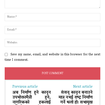
Comment:
Na
Ema
Web
Save my name, email, and website in this browser for the next
time I comment.
Previous article
Next article
अब निर्माण हुने कानून
संसद् कानुन बनाउने
उपभोक्तामैत्री हुने,
मात्र नभई राष्ट्र निर्माण
नागरिकको हकलाई
गर्ने थलो हो: सभामुख