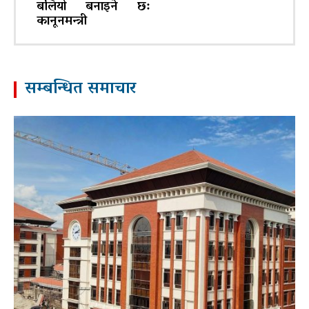
बलियो बनाइने छ:
कानूनमन्त्री
सम्बन्धित समाचार