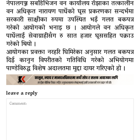
नेपालगञ्ज सबडिभिजन वन कार्यालय राँझाका तत्कालीन
वन अधिकृत नारायण पार्धेको घूस प्रकरणका सन्दर्भमा
सरकारी साक्षीका रुपमा उपस्थित भई गलत बकपत्र
गरेको आयोगको भनाइ छ । आयोगले वन अधिकृत
पार्धेलाई सेवाग्राहीसँग रु सात हजार घूससहित पक्राउ
गरेको थियो ।
आयोगका प्रवक्ता नरहरि घिमिरेका अनुसार गलत बकपत्र
दिई कानुन विपरीतको गतिविधि गरेको अभियोगमा
पाण्डेविरुद्ध विशेष अदालतमा मुद्दा दायर गरिएको हो ।
leave a reply