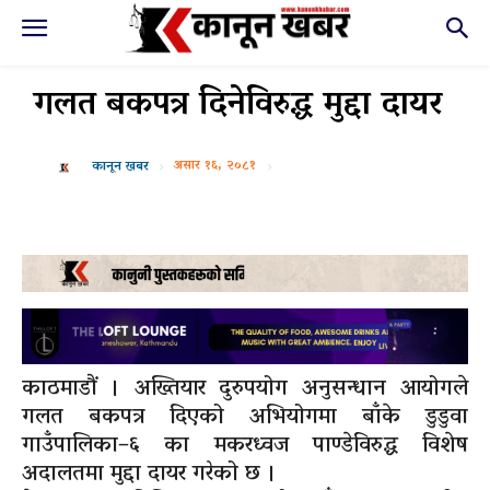
गलत बकपत्र दिनेविरुद्ध मुद्दा दायर
असार १६, २०८१
कानून खबर
काठमाडौं । अख्तियार दुरुपयोग अनुसन्धान आयोगले
गलत बकपत्र दिएको अभियोगमा बाँके डुडुवा
गाउँपालिका–६ का मकरध्वज पाण्डेविरुद्ध विशेष
अदालतमा मुद्दा दायर गरेको छ ।