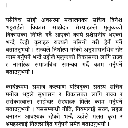
।
यसैबिच सोही अवसरमा मन्त्रालयका सचिव दिनेश
भट्टराईले विकास साझेदार संस्थाहरूले मुलुकको
विकासका निम्ति गर्दै आएको कार्य प्रशंसनीय भएको
भन्दै केही कुराहरू राज्यले मसिनो गरी हेर्नै पर्ने
बताउनुभयो । राज्यले निर्धारण गरेको अनुशासनभित्र रहेर
काम गर्नुपर्ने भन्दै उहाँले मुलुकको विकासका लागि राज्य
र नागरिक समाजबिच समन्वय गर्दै काम गर्नुपर्ने
बताउनुभयो ।
कार्यक्रममा समाज कल्याण परिषद्का सदस्य सचिव
मनोज भट्टले सुशासन र विकासका लागि राज्य र
सरोकारवाला साझेदार संस्थाहरू मिलेर काम गर्नुपर्ने
बताउनुभयो । यससम्बन्धी नीति, नियमलाई सरल, सहज
बनाउन आवश्यक रहेको भन्दै उहाँले गलत कुरा र
भ्रमहरूलाई निरुत्साहित गर्नुपर्ने समेत बताउनुभयो ।