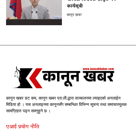
कार्यसूची
कानून खबर
कानून खबर डट कम, कानून खबर प्रा.ली.द्धारा सञ्चालनमा ल्याइएको अनलाईन
मिडिया हो । यस अनलाइनमा कानूनसँग सम्बन्धित विभिन्न सूचना तथा समाचारमूलक
सामग्रिहरु पढ्न सक्नुहुने छ ।
एआई प्रयाेग नीति