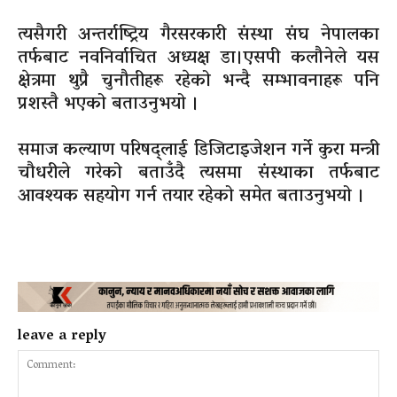
त्यसैगरी अन्तर्राष्ट्रिय गैरसरकारी संस्था संघ नेपालका
तर्फबाट नवनिर्वाचित अध्यक्ष डा।एसपी कलौनेले यस
क्षेत्रमा थुप्रै चुनौतीहरू रहेको भन्दै सम्भावनाहरू पनि
प्रशस्तै भएको बताउनुभयो ।
समाज कल्याण परिषद्लाई डिजिटाइजेशन गर्ने कुरा मन्त्री
चौधरीले गरेको बताउँदै त्यसमा संस्थाका तर्फबाट
आवश्यक सहयोग गर्न तयार रहेको समेत बताउनुभयो ।
leave a reply