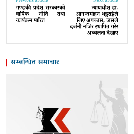
Previous article
Next article
गण्डकी प्रदेश सरकारको
न्यायाधीश डा.
वार्षिक नीति तथा
आनन्दमोहन भट्टराईले
कार्यक्रम पारित
लिए अवकास, जसले
दर्जनौ नजिर स्थापित गरेर
अब्बलता देखाए
सम्बन्धित समाचार