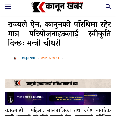
राज्यले ऐन, कानुनको परिधिमा रहेर
मात्र परियोजनाहरूलाई स्वीकृति
दिन्छ: मन्त्री चौधरी
असार १, २०८१
कानून खबर
काठमाडौ । महिला, बालबालिका तथा ज्येष्ठ नागरिक