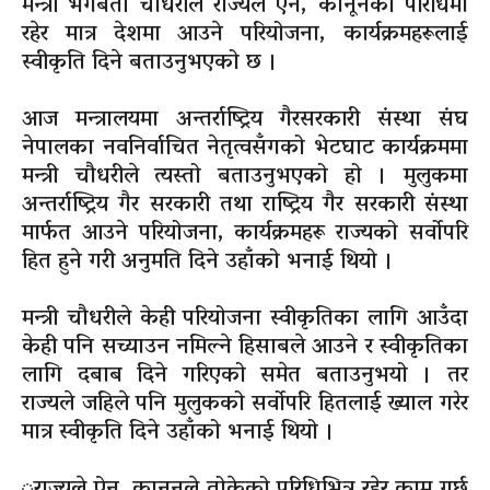
मन्त्री भगबती चौधरीले राज्यले ऐन, कानूनको परिधिमा
रहेर मात्र देशमा आउने परियोजना, कार्यक्रमहरूलाई
स्वीकृति दिने बताउनुभएको छ ।
आज मन्त्रालयमा अन्तर्राष्ट्रिय गैरसरकारी संस्था संघ
नेपालका नवनिर्वाचित नेतृत्वसँगको भेटघाट कार्यक्रममा
मन्त्री चौधरीले त्यस्तो बताउनुभएको हो । मुलुकमा
अन्तर्राष्ट्रिय गैर सरकारी तथा राष्ट्रिय गैर सरकारी संस्था
मार्फत आउने परियोजना, कार्यक्रमहरू राज्यको सर्वोपरि
हित हुने गरी अनुमति दिने उहाँको भनाई थियो ।
मन्त्री चौधरीले केही परियोजना स्वीकृतिका लागि आउँदा
केही पनि सच्याउन नमिल्ने हिसाबले आउने र स्वीकृतिका
लागि दबाब दिने गरिएको समेत बताउनुभयो । तर
राज्यले जहिले पनि मुलुकको सर्वोपरि हितलाई ख्याल गरेर
मात्र स्वीकृति दिने उहाँको भनाई थियो ।
ुराज्यले ऐन, कानूनले तोकेको परिधिभित्र रहेर काम गर्छ