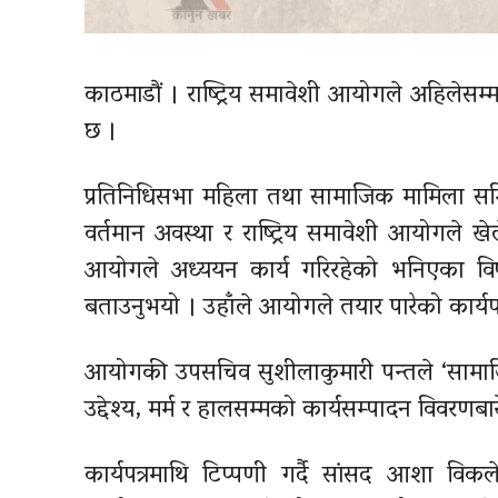
काठमाडौं । राष्ट्रिय समावेशी आयोगले अहिलेसम
छ ।
प्रतिनिधिसभा महिला तथा सामाजिक मामिला 
वर्तमान अवस्था र राष्ट्रिय समावेशी आयोगले 
आयोगले अध्ययन कार्य गरिरहेको भनिएका विषयक
बताउनुभयो । उहाँले आयोगले तयार पारेको कार्यपत्रप
आयोगकी उपसचिव सुशीलाकुमारी पन्तले ‘सामाजिक
उद्देश्य, मर्म र हालसम्मको कार्यसम्पादन विवरणब
कार्यपत्रमाथि टिप्पणी गर्दै सांसद आशा वि