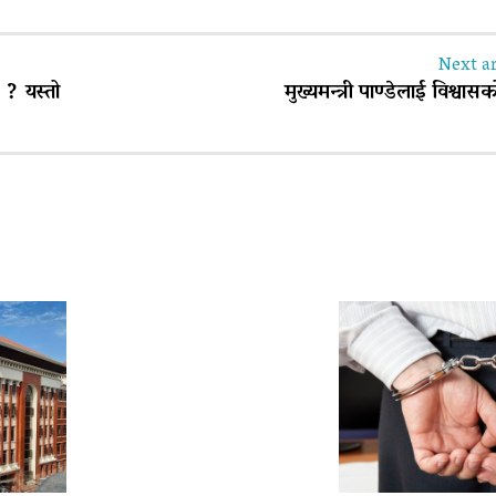
Next ar
 ? यस्तो
मुख्यमन्त्री पाण्डेलाई विश्वास