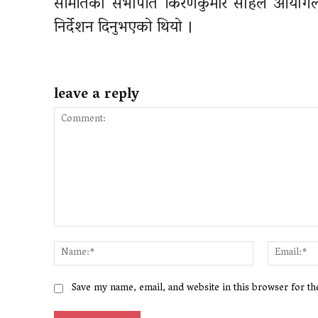
समितिका सभापति किरणकुमार साहले आयोगलाई
निर्देशन दिनुभएको थियो ।
leave a reply
Comment:
Name:*
Save my name, email, and website in this browser for t