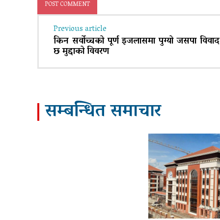
Previous article
किन सर्वोच्चको पूर्ण इजलासमा पुग्यो जसपा विवाद
छ मुद्दाको विवरण
सम्बन्धित समाचार