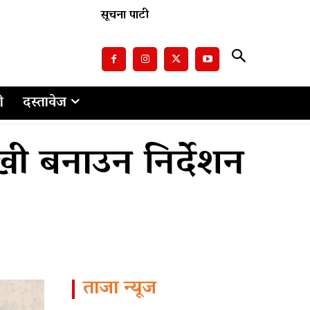
सूचना पाटी
ो
दस्तावेज
खी बनाउन निर्देशन
ताजा न्यूज