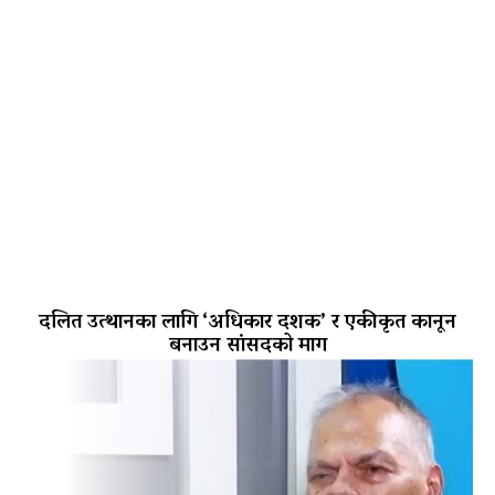
दलित उत्थानका लागि ‘अधिकार दशक’ र एकीकृत कानून
बनाउन सांसदको माग