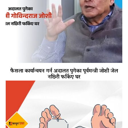
फैसला कार्यान्वयन गर्न अदालत पुगेका पूर्वमन्त्री जोशी जेल
नछिरी फर्किए घर