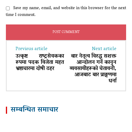
Save my name, email, and website in this browser for the next
time I comment.
Previous article
Next article
उत्कृष्ट राष्ट्रसेवकका
बार नेतृत्व विरुद्ध सशक्त
रूपमा पदक विजेता महत
आन्दोलन गर्ने कानुन
भ्रष्टाचारमा दोषी ठहर
व्यवसायीहरूको चेतावनी,
आजबाट बार प्राङ्गणमा
धर्ना
सम्बन्धित समाचार