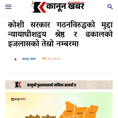
कोशी सरकार गठनविरुद्धको मुद्दा
न्यायाधीशद्वय श्रेष्ठ र ढकालको
इजलासको तेस्रो नम्बरमा
जेष्ठ २३, २०८१
कानून खबर