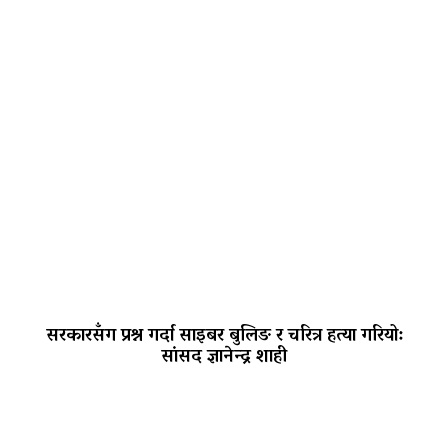
सरकारसँग प्रश्न गर्दा साइबर बुलिङ र चरित्र हत्या गरियो:
सांसद ज्ञानेन्द्र शाही