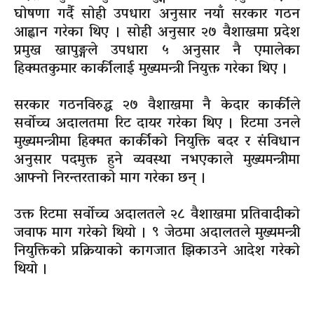
घोषणा गर्दै सोही उपधारा अनुसार नयाँ सरकार गठन
आह्वान गरेका थिए । सोही अनुसार २७ वैशाखमा प्रदेश
प्रमुख खापुङ्गले उपधारा ५ अनुसार नै एमालेका
हिक्मतकुमार कार्कीलाई मुख्यमन्त्री नियुक्त गरेका थिए ।
सरकार गठनविरुद्ध २७ वैशाखमा नै केदार कार्कीले
सर्वोच्च अदालतमा रिट दायर गरेका थिए । रिटमा उनले
मुख्यमन्त्रीमा हिक्मत कार्कीको नियुक्ति बदर र संविधान
अनुसार पदमुक्त हुने व्यवस्था नभएकाले मुख्यमन्त्रीमा
आफ्नो निरन्तरताको माग गरेका छन् ।
उक्त रिटमा सर्वोच्च अदालतले २८ वैशाखमा प्रतिवादीको
जवाफ माग गरेको थियो । ९ जेठमा अदालतले मुख्यमन्त्री
नियुक्तिको प्रक्रियाको कागजात झिकाउने आदेश गरेको
थियो ।