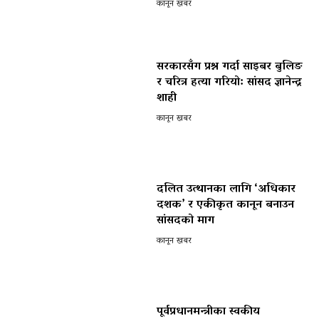
कानून खबर
सरकारसँग प्रश्न गर्दा साइबर बुलिङ
र चरित्र हत्या गरियो: सांसद ज्ञानेन्द्र
शाही
कानून खबर
दलित उत्थानका लागि ‘अधिकार
दशक’ र एकीकृत कानून बनाउन
सांसदको माग
कानून खबर
पूर्वप्रधानमन्त्रीका स्वकीय