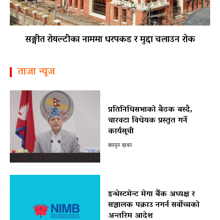
सङ्गीत रोयल्टीका नाममा धरपकड र मुद्दा चलाउन रोक
ताजा न्यूज
प्रतिनिधिसभाको बैठक बस्दै,
चारवटा विधेयक प्रस्तुत गर्ने
कार्यसूची
कानून खबर
इन्भेस्टमेन्ट मेगा बैंक अध्यक्ष र
सञ्चालक पक्राउ नगर्न सर्वोच्चको
अन्तरिम आदेश