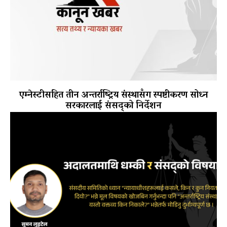
एम्नेस्टीसहित तीन अन्तर्राष्ट्रिय संस्थासँग स्पष्टीकरण सोध्न
सरकारलाई संसद्को निर्देशन