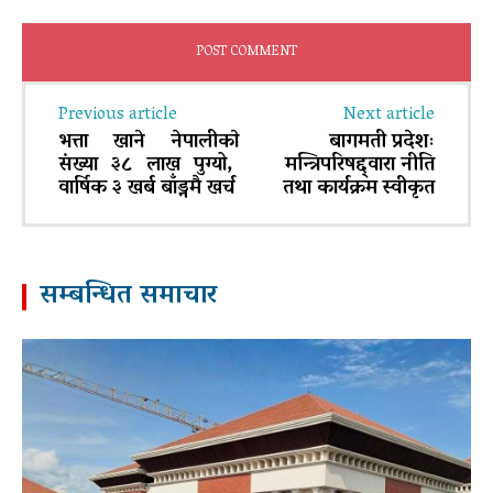
Previous article
Next article
भत्ता खाने नेपालीकाे
बागमती प्रदेशः
संख्या ३८ लाख पुग्यो,
मन्त्रिपरिषद्द्वारा नीति
वार्षिक ३ खर्ब बाँड्नमै खर्च
तथा कार्यक्रम स्वीकृत
सम्बन्धित समाचार