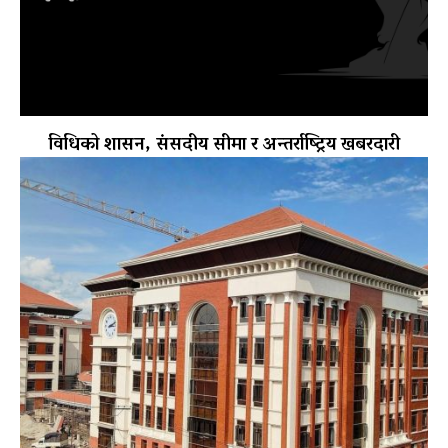
विधिको शासन, संसदीय सीमा र अन्तर्राष्ट्रिय खबरदारी