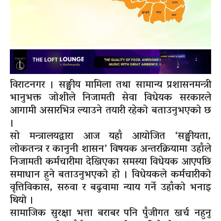
विराटनगर । सङ्घीय मामिला तथा सामान्य प्रशासनमन्त्री
भानुभक्त जोशीले निजामती सेवा विधेयक सरकारले
आगामी असारभित्र ल्याउने तयारी रहेको बताउनुभएको छ
।
सो मन्त्रालयद्वारा आज यहाँ आयोजित ‘सङ्घीयता,
लोकतन्त्र र कानुनी शासन’ विषयक अन्तरक्रियामा उहाँले
निजामती कर्मचारीमा देखिएका समस्या विधेयक आएपछि
समाधान हुने बताउनुभएको हो । विधेयकले कर्मचारीको
वृत्तिविकास, सरुवा र बढुवामा न्याय गर्ने उहाँको भनाइ
थियो ।
सामाजिक सुरक्षा भत्ता बराबर पनि पुँजीगत खर्च नहुनु