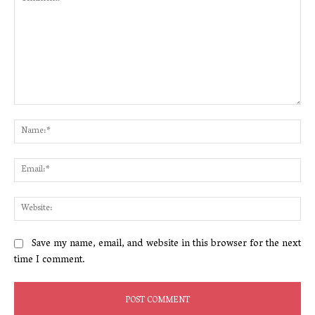
Comment:
Na
Ema
Web
Save my name, email, and website in this browser for the next
time I comment.