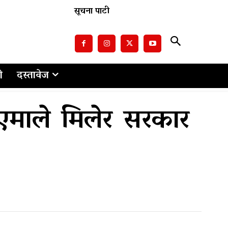
सूचना पाटी
ो
दस्तावेज
एमाले मिलेर सरकार