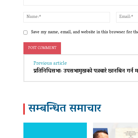
Comment:
Name:*
Save my name, email, and website in this browser for t
Previous article
प्रतिनिधिसभाः उपसभामुखको पत्रबारे छानबिन गर्न 
सम्बन्धित समाचार