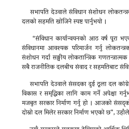
सभापति देउवाले संविधान संशोधन लोकतन्त्रको 
दलको सहमति खोजिने स्पष्ट पार्नुभयो ।
“संविधान कार्यान्वयनको आठ वर्ष पूरा भएक
संविधानमा आवश्यक परिमार्जन गर्नु लोकतन्त्
संशोधन गर्दा सङ्घीय लोकतान्त्रिक गणतन्त्रात्म
सबै राजनीतिक दलबीच संवाद र सहमतिबाट संविधान स
सभापति देउवाले
संसदका
दुई ठूला दल
कांग्
विकास र समृद्धिका लागि काम गर्ने अपेक्षा ग
मजबुत सरकार निर्माण गर्नु हो । आजको संसद
दोस्रो दल मिलेर सरकार निर्माण भएको छ”, उहाँले