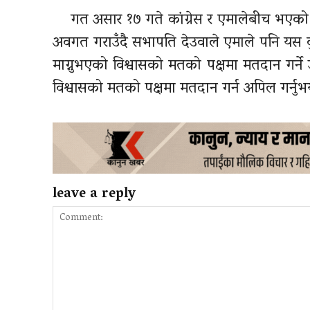
गत असार १७ गते
कांग्रेस
र एमालेबीच भएको स
अवगत गराउँदै सभापति देउवाले एमाले पनि यस कुरामा
माग्नुभएको विश्वासको मतको पक्षमा मतदान गर्ने उल
विश्वासको मतको पक्षमा मतदान गर्न अपिल गर्नुभ
leave a reply