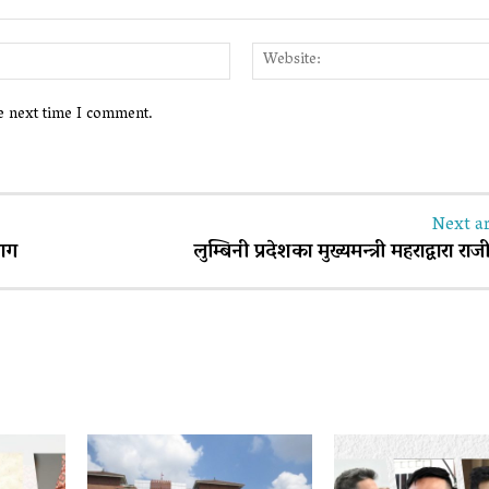
Email:*
he next time I comment.
Next ar
माग
लुम्बिनी प्रदेशका मुख्यमन्त्री महराद्वारा रा