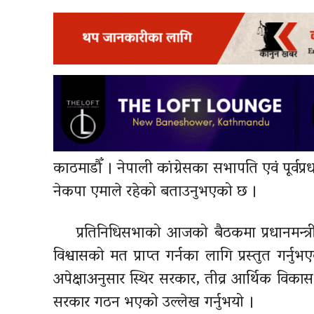
काठमाडौँ । नेपाली
कांग्रेसका
सभापति एवं पूर्वप्र
नेकपा एमाले रहेको बताउनुभएको छ ।
प्रतिनिधिसभाको आजको बैठकमा प्रधानमन्त्र
विश्वासको मत प्राप्त गर्नका लागि प्रस्तुत गर्
अपेक्षाअनुसार स्थिर सरकार, तीव्र आर्थिक विकास
सरकार गठन भएको उल्लेख गर्नुभयो ।