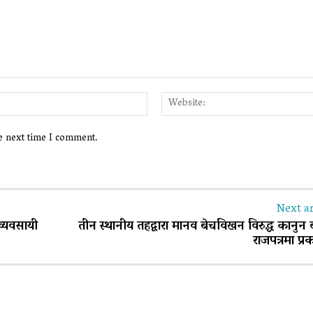
Email:*
he next time I comment.
Next ar
व्यवसायी
तीन स्थानीय तहद्वारा मानव बेचविखन विरुद्ध कानुन
राजपत्रमा प्