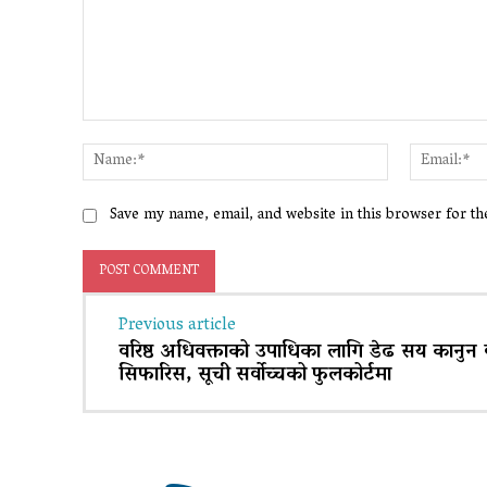
Comment:
Name:*
Save my name, email, and website in this browser for t
Previous article
वरिष्ठ अधिवक्ताको उपाधिका लागि डेढ सय कानुन 
सिफारिस, सूची सर्वोच्चको फुलकोर्टमा