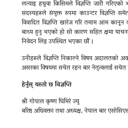
लत्याइ हचुवा किसिमले विज्ञप्ति जारी गरिएको 
सदस्यहरूले संयुक्त रुपमा काउन्टर विज्ञप्ति
विवादित विज्ञप्ति खारेज गरि तमाम आम कानून व
बाध्य हुनु भएको हो सो कारण सहित क्षमा याचना स
निवेदन लिइ उपस्थित भएका छौं ।
उनीहरूले विज्ञप्ति निकाल्ने विषय अदालतको अव
असरका विषयमा सचेत रहन बार नेतृत्वलाई सचेत
हेर्नुस् यस्तो छ विज्ञप्ति
श्री गोपाल कृष्ण घिमिरे
ज्यु
बरिष्ठ अधिवक्ता तथा अध्यक्ष, नेपाल बार एसोसिए