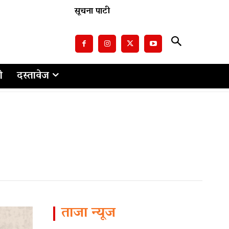
सूचना पाटी
ो
दस्तावेज
ताजा न्यूज