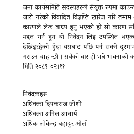
जना कार्यसमिति सदस्यहरूले संयुक्त रुपमा काउन
जारी गरेको विवादित विज्ञप्ति खारेज गरि तमा
कारणले लेख्न बाध्य हुनु भएको हो सो कारण सह
मद्दत गर्न हुन यो निवेदन लिइ उपस्थित भएक
देखिइरहेको हुँदा यसबाट पछि पर्न सक्ने दू
गराउन
चाहान्छौं
। सबैको बार हो भन्ने भावनाको क
मिति
२०८१।०२।११
निवेदकहरू
अधिवक्ता दिपकराज जोशी
अधिवक्ता अनिल आचार्य
अधिक लोकेन्द्र बहादुर ओली