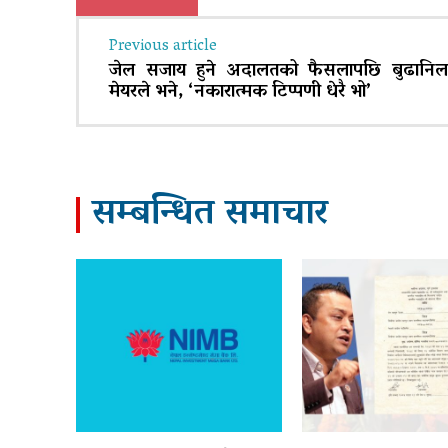
Previous article
जेल सजाय हुने अदालतको फैसलापछि बुढानि
मेयरले भने, ‘नकारात्मक टिप्पणी धेरै भो’
सम्बन्धित समाचार