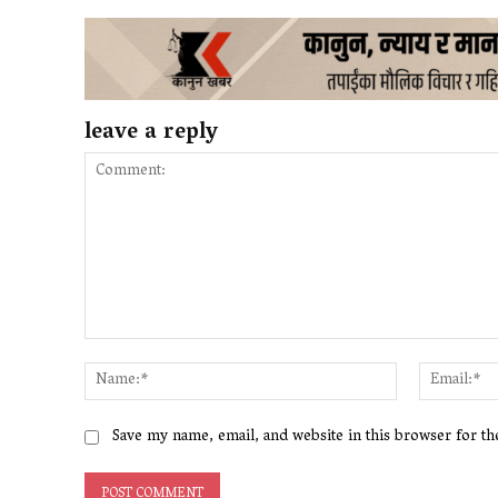
leave a reply
Comment:
Name:*
Save my name, email, and website in this browser for t