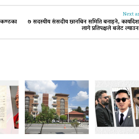
Next ar
लकण्ठका
७ सदस्यीय संसदीय छानबिन समिति बनाइने, कार्यादेश 
लागे प्रतिपक्षले बजेट ल्याउन