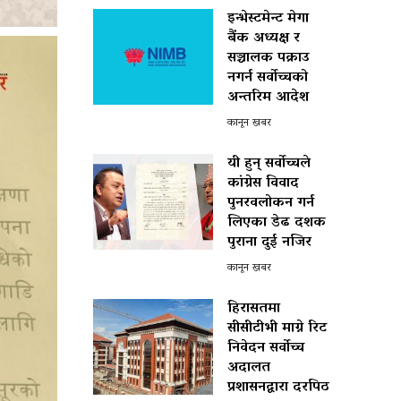
इन्भेस्टमेन्ट मेगा
बैंक अध्यक्ष र
सञ्चालक पक्राउ
नगर्न सर्वोच्चको
अन्तरिम आदेश
कानून खबर
यी हुन् सर्वोच्चले
कांग्रेस विवाद
पुनरवलोकन गर्न
लिएका डेढ दशक
पुराना दुई नजिर
कानून खबर
हिरासतमा
सीसीटीभी माग्ने रिट
निवेदन सर्वोच्च
अदालत
प्रशासनद्वारा दरपिठ