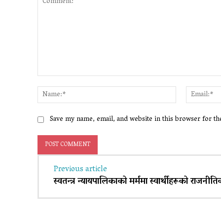
Comment:
Name:*
Save my name, email, and website in this browser for t
Previous article
स्वतन्त्र न्यायपालिकाको मर्ममा स्वार्थीहरूको राजनी