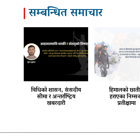
सम्बन्धित समाचार
विधिको शासन, संसदीय
हिमालको छाती
सीमा र अन्तर्राष्ट्रिय
हराएका निम्स
खबरदारी
प्रतीक्षामा