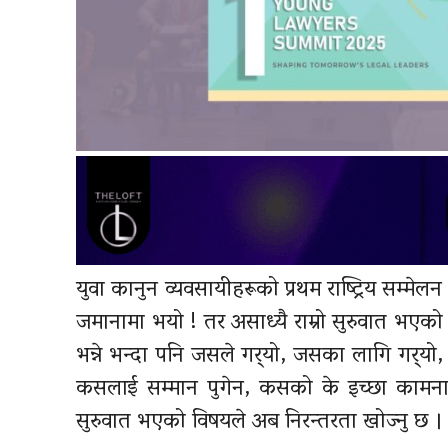
युवा कानुन व्यवसायीहरूको प्रथम राष्ट्रिय सम्मे
जमानामा भयो ! तर असाध्यै राम्रो सुरुवात भएको ह
भन्ने भन्दा पनि जसले गर्‍यो, जसका लागि गर्‍यो
कसलाई सम्मान पुगेन, कसको के इच्छा कामना
सुरुवात भएको विषयले अब निरन्तरता खोज्नु छ ।