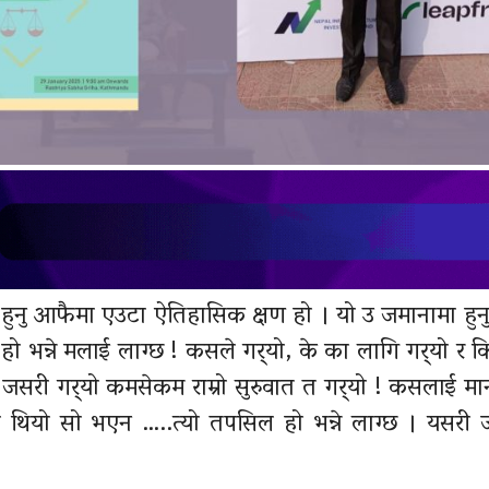
लन हुनु आफैमा एउटा ऐतिहासिक क्षण हो । यो उ जमानामा हुनुप
ो भन्ने मलाई लाग्छ ! कसले गर्‍यो, के का लागि गर्‍यो र कि
, जसरी गर्‍यो कमसेकम राम्रो सुरुवात त गर्‍यो ! कसलाई मान
 थियो सो भएन …..त्यो तपसिल हो भन्ने लाग्छ । यसरी 