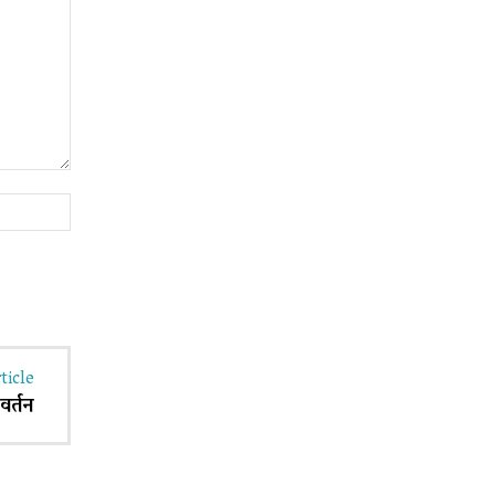
Website:
ticle
वर्तन