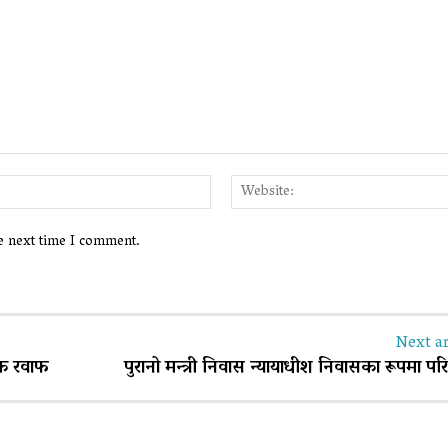
Email:*
he next time I comment.
Next ar
तिक रवाफ
पुरानो मन्त्री निवास न्यायाधीश निवासका रूपमा परि