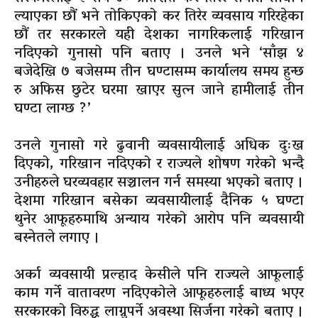
ल्याएका छौं भने तोकिएको कर तिरेर व्यवसाय गरिरहेका
छौं तर सरकारले यही देशका नागरिकलाई गरिखान
नदिएको गुनासो पनि बताए । उनले भने ‘साँझ ४
बजेदेखि ७ बजेसम्म तीन घण्टासम्म कार्यालय समय हुन्छ
रु अफिस छुटेर घरमा खाएर सुत्न जाने हामीलाई तीन
घण्टा लाग्छ ?’
उनले गुनासो गरे ढुवानी व्यवसायीलाई अधिक दुःख
दिएको, गरिखान नदिएको र राज्यले शोषण गरेको भन्दै
उनीहरुले घरव्यवहार सञ्चालन गर्न समस्या भएको बताए ।
देशमा गरिखान बसेका व्यवसायीलाई दैनिक ५ घण्टा
थुनेर आफूहरुमाथि अन्याय गरेको आरोप पनि व्यवसायी
बस्नेतले लगाए ।
अर्का व्यवसायी प्रल्हाद केसीले पनि राज्यले आफूलाई
काम गर्ने वातावरण नदिएकोले आफूहरुलाई बाध्य भएर
सरकारको विरुद्ध लाग्नुपर्ने अवस्था सिर्जना गरेको बताए ।