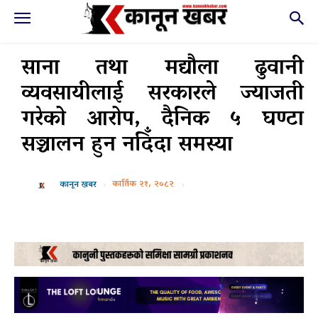
साना तथा मद्यौला ढुवानी
व्यवसायीलाई सरकारले ज्याजती
गरेको आरोप, दैनिक ५ घण्टा
सञ्चालन हुन नदिँदा समस्या
कार्तिक २१, २०८२
कानून खबर