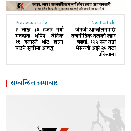
Previous article
Next article
१ लाख ३६ हजार नयाँ
जेनजी आन्दोलनपछि
मतदाता थपिए, दैनिक
राजनीतिक दलको लहर
११ हजारले भोट हाल्न
बढ्यो, १२५ दल दर्ता
पाउने सूचीमा आवद्ध
भैसक्यो अझै २५ वटा
प्रक्रियामा
सम्बन्धित समाचार