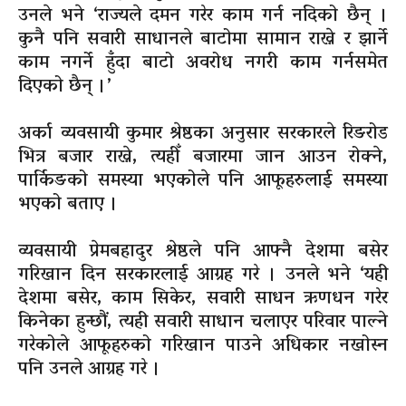
उनले भने ‘राज्यले दमन गरेर काम गर्न नदिको छैन् ।
कुनै पनि सवारी साधानले बाटोमा सामान राख्ने र झार्ने
काम नगर्ने हुँदा बाटो अवरोध नगरी काम गर्नसमेत
दिएको छैन् ।’
अर्का व्यवसायी कुमार श्रेष्ठका अनुसार सरकारले रिङरोड
भित्र बजार राख्ने, त्यहीँ बजारमा जान आउन रोक्ने,
पार्किङको समस्या भएकोले पनि आफूहरुलाई समस्या
भएको बताए ।
व्यवसायी प्रेमबहादुर श्रेष्ठले पनि आफ्नै देशमा बसेर
गरिखान दिन सरकारलाई आग्रह गरे । उनले भने ‘यही
देशमा बसेर, काम सिकेर, सवारी साधन ऋणधन गरेर
किनेका हुन्छौं, त्यही सवारी साधान चलाएर परिवार पाल्ने
गरेकोले आफूहरुको गरिखान पाउने अधिकार नखोस्न
पनि उनले आग्रह गरे ।