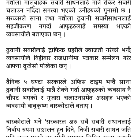
मद्यौला मालबाहक सवारी साधनलाई मात्रै रोकेर सवारी
चलाउन नदिँदा समस्या भएको उनीहरुको गुनासो छ ।
सरकारले साना तथा मद्यौला ढुवानी सवारीसाधनलाई
सहजीकरण नगर्दा आफूहरुलाई समस्या भएको
व्यवसायीले बताएका छन् ।
ढुवानी सवारीलाई ट्राफिक प्रहरीले ज्याजती गरेको भन्दै
व्यवसायीले विहीबार राजधानीमा पत्रकार सम्मेलन गरेर
आफ्ना दुखेसो पोखेका छन् ।
दैनिक ५ घण्टा सरकारले अफिस टाइम भन्दै साना
ढुवानी सवारीलाई मात्रै रोक्ने गर्दा आफूहरुको व्यवसाय नै
चौपट भएको र गुजारा चलाउनसमेत असहज भएको
व्यवसायी वाबुकृष्ण बास्कोटाले बताए ।
बास्कोटाले भने ‘सरकारल अरु सबै सवारी सधानलाई
निर्वाध रुपमा सञ्चालन हुन दिने, निजी सवारी साधन जति