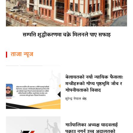
सम्पत्ति शुद्धीकरणमा चक्रे मिलनले पाए सफाइ
ताजा न्यूज
बेलायतको नयाँ न्यायिक फैसला:
मन्त्रीहरूको गोप्य पृष्ठभूमि जाँच र
गोपनीयताको विवाद
सुरेन्द्र नेपाल श्रेष्ठ
गाउँपालिका अध्यक्ष यादवलाई
पक्राउ नगर्न उच्च अदालतको